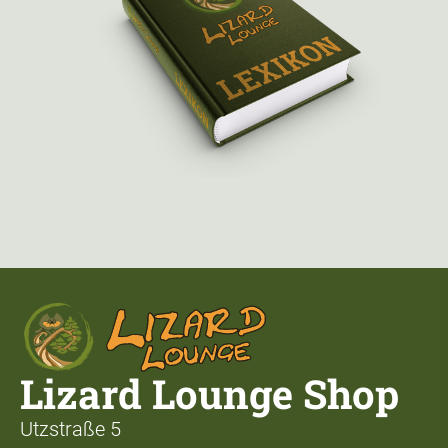
Lizard Lounge Shop
Utzstraße 5