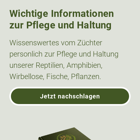
Wichtige Informationen
zur Pflege und Haltung
Wissenswertes vom Züchter
personlich zur Pflege und Haltung
unserer Reptilien, Amphibien,
Wirbellose, Fische, Pflanzen.
Jetzt nachschlagen