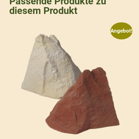
Passende Produkte zu
diesem Produkt
Angebot!