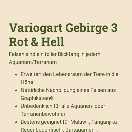
Variogart Gebirge 3
Rot & Hell
Felsen sind ein toller Blickfang in jedem
Aquarium/Terrarium
Erweitert den Lebensraum der Tiere in die
Höhe
Natürliche Nachbildung eines Felsen aus
Graphikstein®
Unbedenklich für alle Aquarien- oder
Terrarienbewohner
Bestens geeignet für Malawi-, Tanganjika-,
Regenbogenfisch-, Bartagamen -,