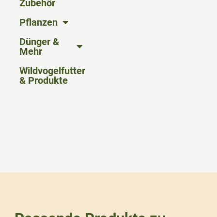
Zubehör
Pflanzen
Dünger &
Mehr
Wildvogelfutter
& Produkte