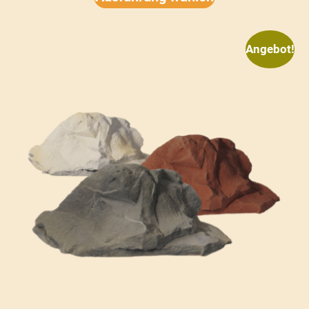
Angebot!