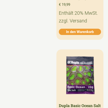
€
19,99
Enthält 20% MwSt.
zzgl.
Versand
In den Warenkorb
Dupla Basic Ocean Salt