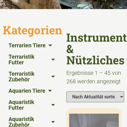
Kategorien
Instrument
&
Terrarien Tiere
Nützliches
Terraristik
Futter
Ergebnisse 1 – 45 von
Terraristik
Zubehör
268 werden angezeigt
Aquarien Tiere
Aquaristik
Futter
Aquaristik
Zubehör