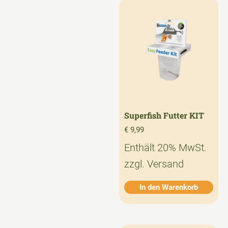
Superfish Futter KIT
€
9,99
Enthält 20% MwSt.
zzgl.
Versand
In den Warenkorb