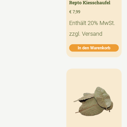
Repto Kiesschaufel
€
7,99
Enthält 20% MwSt.
zzgl.
Versand
In den Warenkorb