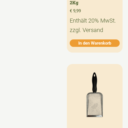
2Kg
€
9,99
Enthält 20% MwSt.
zzgl.
Versand
In den Warenkorb