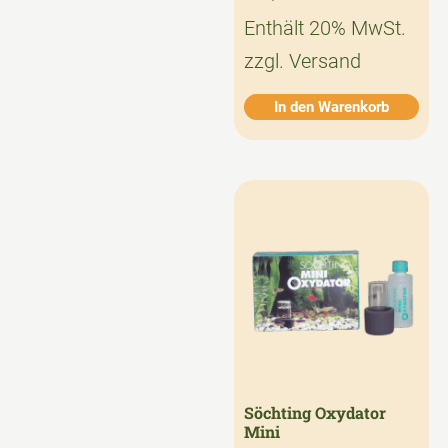
Enthält 20% MwSt.
zzgl.
Versand
In den Warenkorb
Söchting Oxydator
Mini