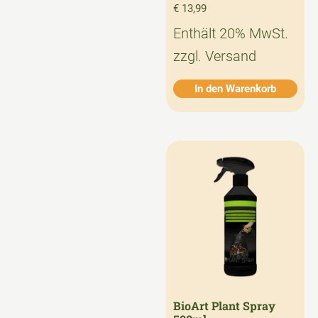
€
13,99
Enthält 20% MwSt.
zzgl.
Versand
In den Warenkorb
BioArt Plant Spray