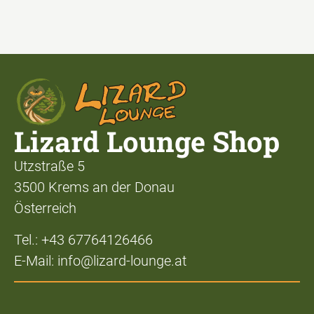
Lizard Lounge Shop
Utzstraße 5
3500 Krems an der Donau
Österreich
Tel.: +43 67764126466
E-Mail: info@lizard-lounge.at