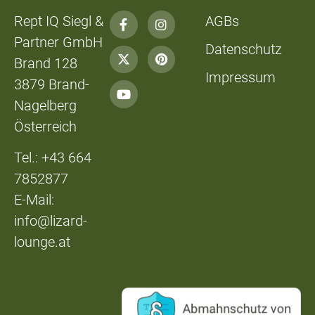
Rept IQ Siegl &
AGBs
Partner GmbH
Datenschutz
Brand 128
Impressum
3879 Brand-
Nagelberg
Österreich
Tel.: +43 664
7852877
E-Mail:
info@lizard-
lounge.at