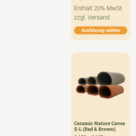
Enthält 20% MwSt.
zzgl.
Versand
Ausführung wählen
Ceramic Nature Caves
S-L (Red & Brown)