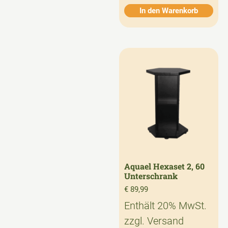
In den Warenkorb
Aquael Hexaset 2, 60
Unterschrank
€
89,99
Enthält 20% MwSt.
zzgl.
Versand