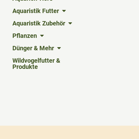
Aquaristik Futter
Aquaristik Zubehör
Pflanzen
Dünger & Mehr
Wildvogelfutter &
Produkte