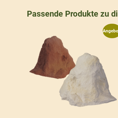
Passende Produkte zu d
Angebo