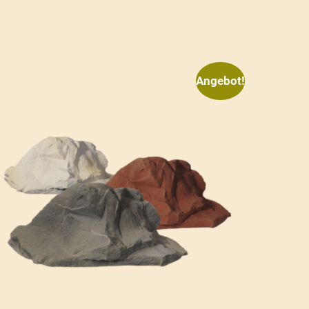
Angebot!