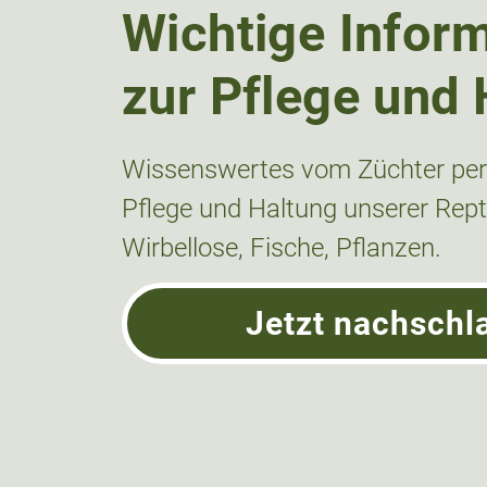
Wichtige Infor
zur Pflege und 
Wissenswertes vom Züchter pers
Pflege und Haltung unserer Repti
Wirbellose, Fische, Pflanzen.
Jetzt nachschl