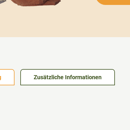
g
Zusätzliche Informationen