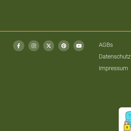
AGBs
Datenschutz
Impressum