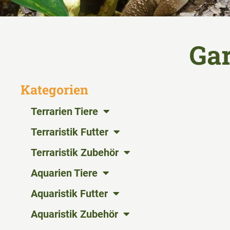
Gar
Kategorien
Terrarien Tiere
Terraristik Futter
Terraristik Zubehör
Aquarien Tiere
Aquaristik Futter
Aquaristik Zubehör