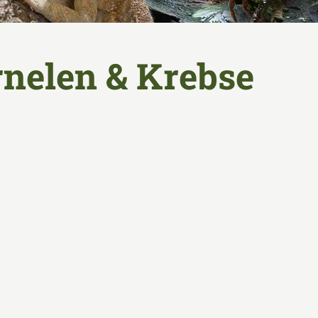
nelen & Krebse