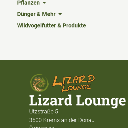
Pflanzen
Dünger & Mehr
Wildvogelfutter & Produkte
Lizard Lounge
Utzstraße 5
3500 Krems an der Donau