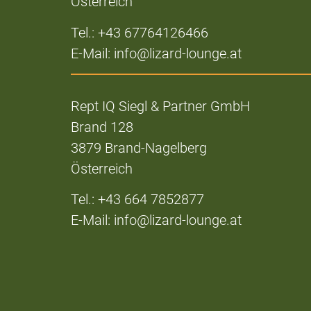
Österreich
Tel.: +43 67764126466
E-Mail: info@lizard-lounge.at
Rept IQ Siegl & Partner GmbH
Brand 128
3879 Brand-Nagelberg
Österreich
Tel.: +43 664 7852877
E-Mail: info@lizard-lounge.at