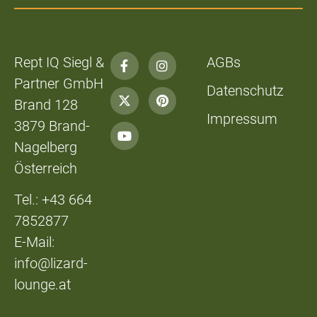
Rept IQ Siegl &
AGBs
Partner GmbH
Datenschutz
Brand 128
Impressum
3879 Brand-
Nagelberg
Österreich
Tel.: +43 664
7852877
E-Mail:
info@lizard-
lounge.at