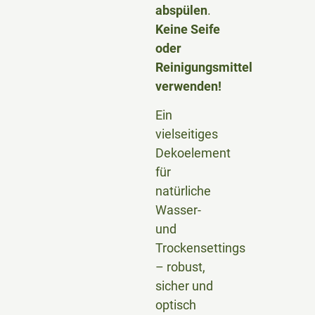
abspülen
.
Keine Seife
oder
Reinigungsmittel
verwenden!
Ein
vielseitiges
Dekoelement
für
natürliche
Wasser-
und
Trockensettings
– robust,
sicher und
optisch