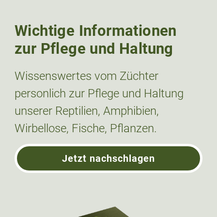
Wichtige Informationen
zur Pflege und Haltung
Wissenswertes vom Züchter
personlich zur Pflege und Haltung
unserer Reptilien, Amphibien,
Wirbellose, Fische, Pflanzen.
Jetzt nachschlagen