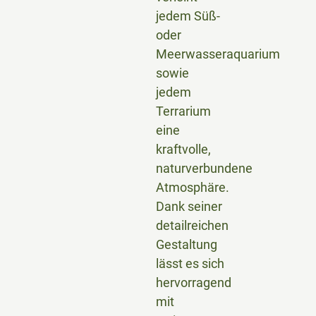
jedem Süß-
oder
Meerwasseraquarium
sowie
jedem
Terrarium
eine
kraftvolle,
naturverbundene
Atmosphäre.
Dank seiner
detailreichen
Gestaltung
lässt es sich
hervorragend
mit