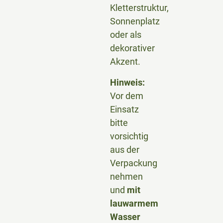
Kletterstruktur,
Sonnenplatz
oder als
dekorativer
Akzent.
Hinweis:
Vor dem
Einsatz
bitte
vorsichtig
aus der
Verpackung
nehmen
und
mit
lauwarmem
Wasser