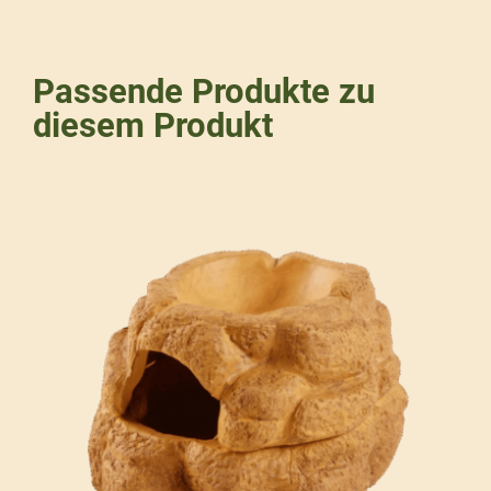
Passende Produkte zu
diesem Produkt