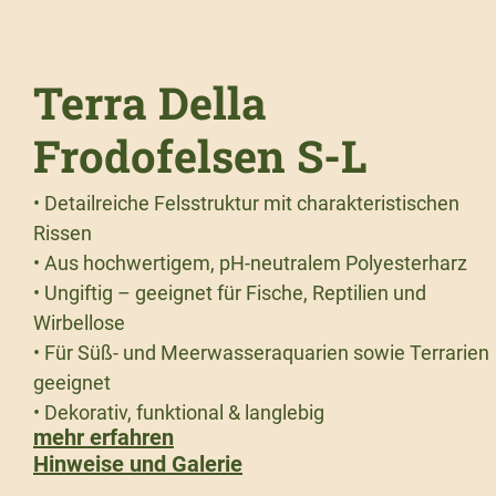
Terra Della
Frodofelsen S-L
• Detailreiche Felsstruktur mit charakteristischen
Rissen
• Aus hochwertigem, pH-neutralem Polyesterharz
• Ungiftig – geeignet für Fische, Reptilien und
Wirbellose
• Für Süß- und Meerwasseraquarien sowie Terrarien
geeignet
• Dekorativ, funktional & langlebig
mehr erfahren
Hinweise und Galerie