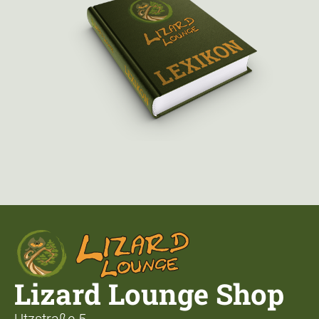
Lizard Lounge Shop