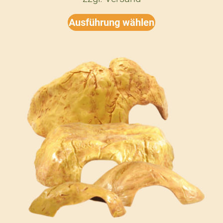
Ausführung wählen