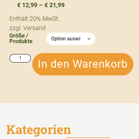
€
12,99
–
€
21,99
Enthält 20% MwSt.
zzgl.
Versand
Größe /
Produkte
In den Warenkorb
Kategorien