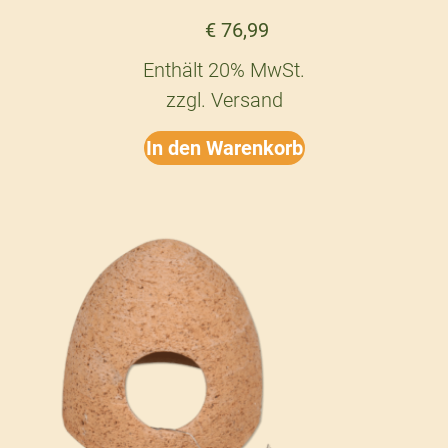
€
76,99
Enthält 20% MwSt.
zzgl.
Versand
In den Warenkorb