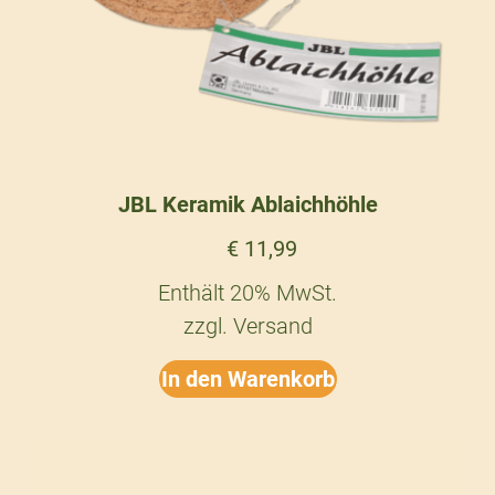
JBL Keramik Ablaichhöhle
€
11,99
Enthält 20% MwSt.
zzgl.
Versand
In den Warenkorb