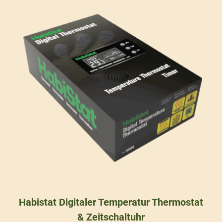
Habistat Digitaler Temperatur Thermostat
& Zeitschaltuhr