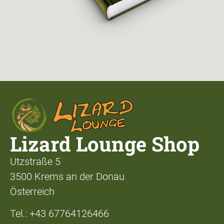
Lizard Lounge Shop
Utzstraße 5
3500 Krems an der Donau
Österreich
Tel.: +43 67764126466