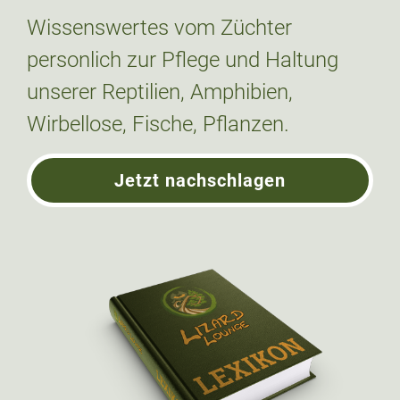
Wissenswertes vom Züchter
personlich zur Pflege und Haltung
unserer Reptilien, Amphibien,
Wirbellose, Fische, Pflanzen.
Jetzt nachschlagen