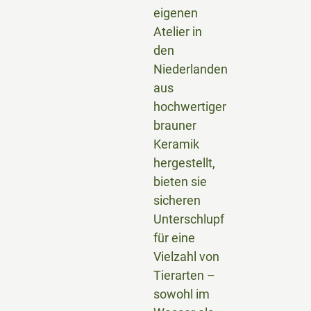
eigenen
Atelier in
den
Niederlanden
aus
hochwertiger
brauner
Keramik
hergestellt,
bieten sie
sicheren
Unterschlupf
für eine
Vielzahl von
Tierarten –
sowohl im