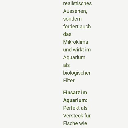
realistisches
Aussehen,
sondern
fördert auch
das
Mikroklima
und wirkt im
Aquarium
als
biologischer
Filter.
Einsatz im
Aquarium:
Perfekt als
Versteck für
Fische wie