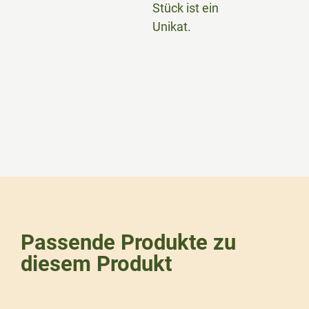
Stück ist ein
Unikat.
Passende Produkte zu
diesem Produkt