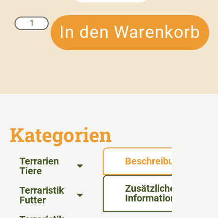
In den Warenkorb
Kategorien
Terrarien
Beschreibung
Tiere
Zusätzliche
Terraristik
Informationen
Futter