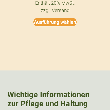
Enthält 20% MwSt.
zzgl.
Versand
Ausführung wählen
Wichtige Informationen
zur Pflege und Haltung