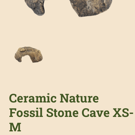
Ceramic Nature
Fossil Stone Cave XS-
M