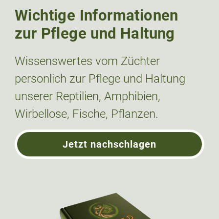
Wichtige Informationen
zur Pflege und Haltung
Wissenswertes vom Züchter
personlich zur Pflege und Haltung
unserer Reptilien, Amphibien,
Wirbellose, Fische, Pflanzen.
Jetzt nachschlagen