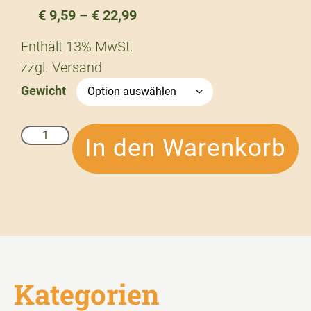
€
9,59
–
€
22,99
Enthält 13% MwSt.
zzgl.
Versand
Gewicht
In den Warenkorb
Kategorien