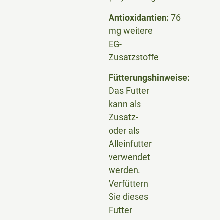
Antioxidantien:
76
mg weitere
EG-
Zusatzstoffe
Fütterungshinweise:
Das Futter
kann als
Zusatz-
oder als
Alleinfutter
verwendet
werden.
Verfüttern
Sie dieses
Futter