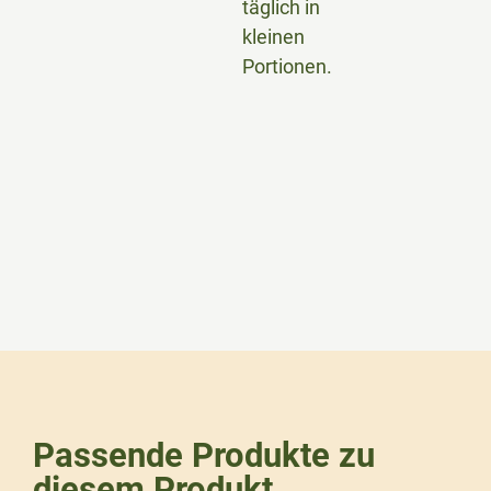
täglich in
kleinen
Portionen.
Passende Produkte zu
diesem Produkt