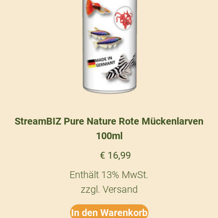
StreamBIZ Pure Nature Rote Mückenlarven
100ml
€
16,99
Enthält 13% MwSt.
zzgl.
Versand
In den Warenkorb