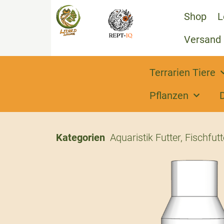
Shop
L
Versand
Terrarien Tiere
Pflanzen
Kategorien
Aquaristik Futter
,
Fischfutt