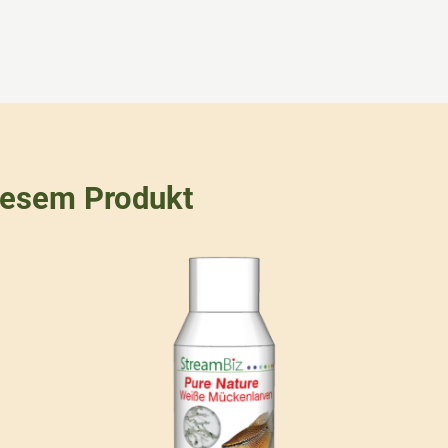
iesem Produkt