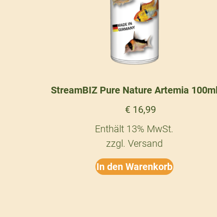
StreamBIZ Pure Nature Artemia 100m
€
16,99
Enthält 13% MwSt.
zzgl.
Versand
In den Warenkorb