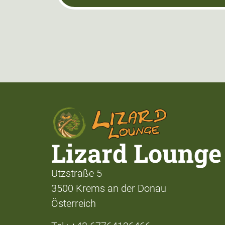
Lizard Lounge
Utzstraße 5
3500 Krems an der Donau
Österreich