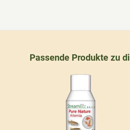
Passende Produkte zu d