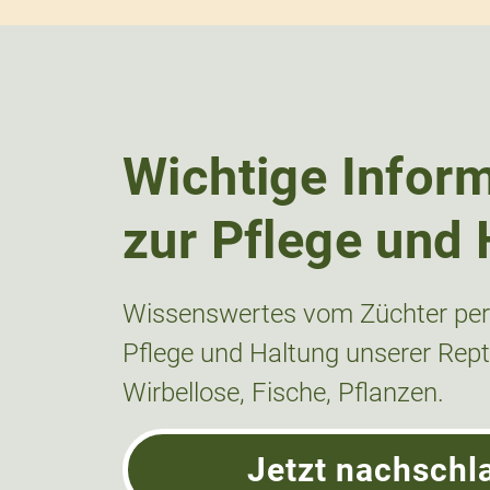
Wichtige Infor
zur Pflege und 
Wissenswertes vom Züchter pers
Pflege und Haltung unserer Repti
Wirbellose, Fische, Pflanzen.
Jetzt nachschl