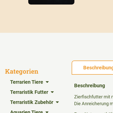
Beschreibun
Kategorien
Terrarien Tiere
Beschreibung
Terraristik Futter
Zierfischfutter mit
Terraristik Zubehör
Die Anreicherung mi
Aquarien Tiere