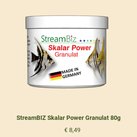
StreamBIZ Skalar Power Granulat 80g
€
8,49