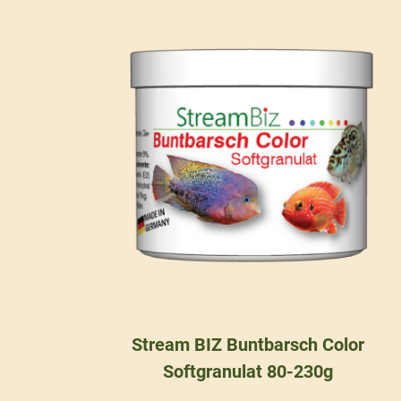
Stream BIZ Buntbarsch Color
Softgranulat 80-230g