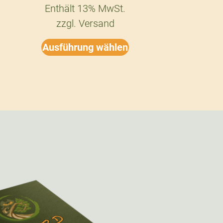
Enthält 13% MwSt.
zzgl.
Versand
Ausführung wählen