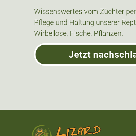
Wissenswertes vom Züchter pers
Pflege und Haltung unserer Repti
Wirbellose, Fische, Pflanzen.
Jetzt nachschl