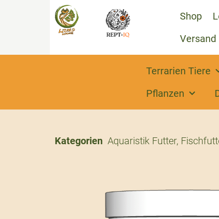
Shop
L
Versand
Terrarien Tiere
Pflanzen
Kategorien
Aquaristik Futter
,
Fischfutt