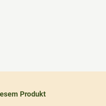
iesem Produkt