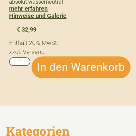
absolut wasserneutral
mehr erfahren
Hinweise und Galerie
€
32,99
Enthält 20% MwSt.
zzgl.
Versand
In den Warenkorb
Kategorien