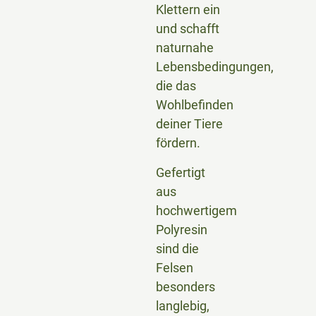
Klettern ein
und schafft
naturnahe
Lebensbedingungen,
die das
Wohlbefinden
deiner Tiere
fördern.
Gefertigt
aus
hochwertigem
Polyresin
sind die
Felsen
besonders
langlebig,