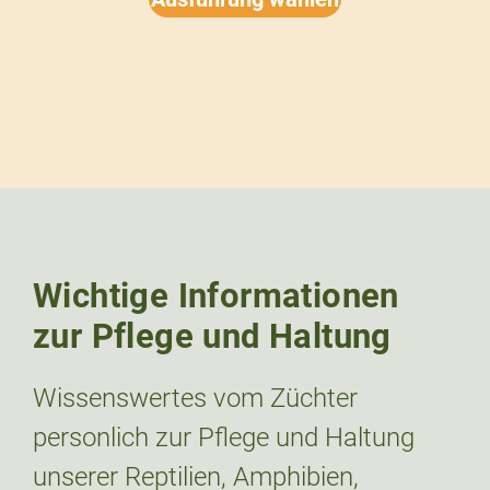
Wichtige Informationen
zur Pflege und Haltung
Wissenswertes vom Züchter
personlich zur Pflege und Haltung
unserer Reptilien, Amphibien,