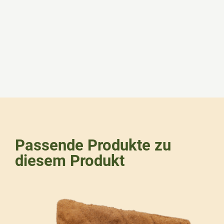
Passende Produkte zu
diesem Produkt