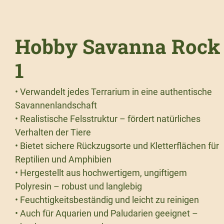
Hobby Savanna Rock
1
• Verwandelt jedes Terrarium in eine authentische
Savannenlandschaft
• Realistische Felsstruktur – fördert natürliches
Verhalten der Tiere
• Bietet sichere Rückzugsorte und Kletterflächen für
Reptilien und Amphibien
• Hergestellt aus hochwertigem, ungiftigem
Polyresin – robust und langlebig
• Feuchtigkeitsbeständig und leicht zu reinigen
• Auch für Aquarien und Paludarien geeignet –