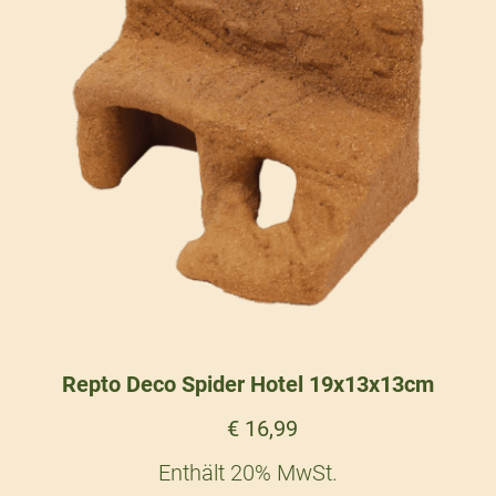
Repto Deco Spider Hotel 19x13x13cm
€
16,99
Enthält 20% MwSt.