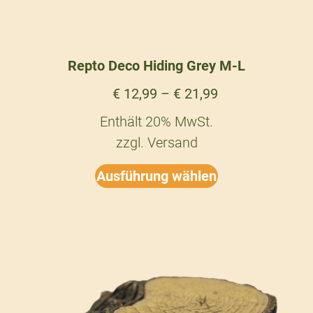
Repto Deco Hiding Grey M-L
€
12,99
–
€
21,99
Enthält 20% MwSt.
zzgl.
Versand
Ausführung wählen