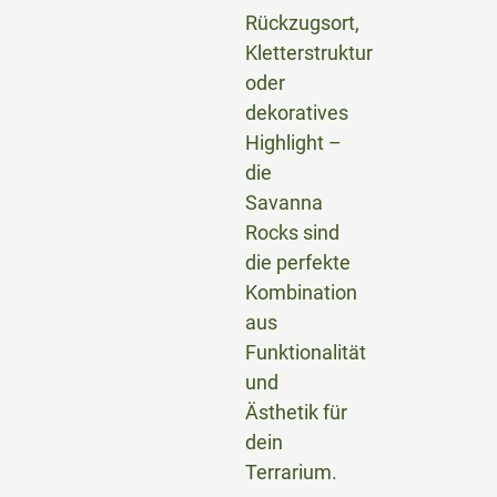
Rückzugsort,
Kletterstruktur
oder
dekoratives
Highlight –
die
Savanna
Rocks sind
die perfekte
Kombination
aus
Funktionalität
und
Ästhetik für
dein
Terrarium.