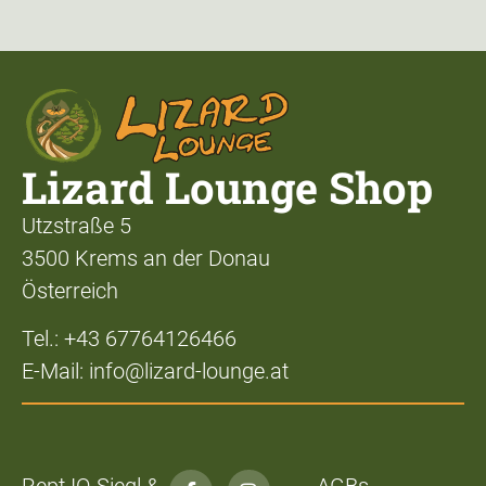
Lizard Lounge Shop
Utzstraße 5
3500 Krems an der Donau
Österreich
Tel.: +43 67764126466
E-Mail: info@lizard-lounge.at