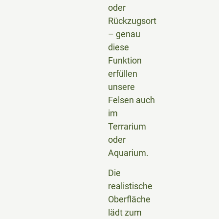
oder
Rückzugsort
– genau
diese
Funktion
erfüllen
unsere
Felsen auch
im
Terrarium
oder
Aquarium.
Die
realistische
Oberfläche
lädt zum