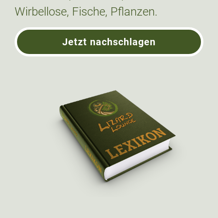
Wirbellose, Fische, Pflanzen.
Jetzt nachschlagen