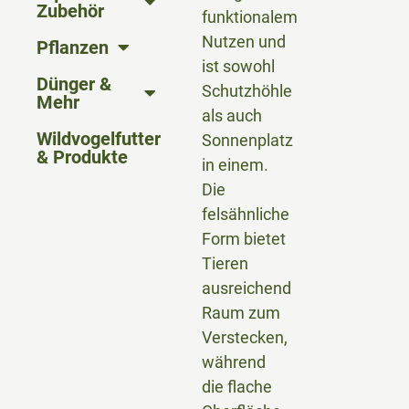
Zubehör
funktionalem
Nutzen und
Pflanzen
ist sowohl
Dünger &
Schutzhöhle
Mehr
als auch
Wildvogelfutter
Sonnenplatz
& Produkte
in einem.
Die
felsähnliche
Form bietet
Tieren
ausreichend
Raum zum
Verstecken,
während
die flache