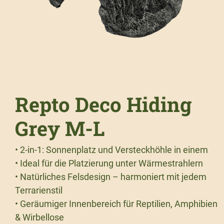
Repto Deco Hiding
Grey M-L
• 2-in-1: Sonnenplatz und Versteckhöhle in einem
• Ideal für die Platzierung unter Wärmestrahlern
• Natürliches Felsdesign – harmoniert mit jedem
Terrarienstil
• Geräumiger Innenbereich für Reptilien, Amphibien
& Wirbellose