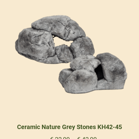
Ceramic Nature Grey Stones KH42-45