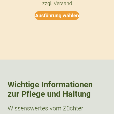
zzgl.
Versand
Ausführung wählen
Wichtige Informationen
zur Pflege und Haltung
Wissenswertes vom Züchter