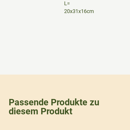
L=
20x31x16cm
Passende Produkte zu
diesem Produkt