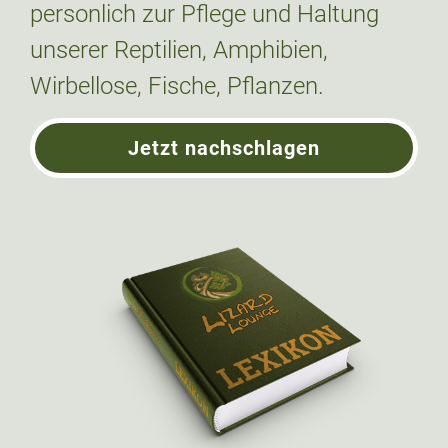
personlich zur Pflege und Haltung
unserer Reptilien, Amphibien,
Wirbellose, Fische, Pflanzen.
Jetzt nachschlagen