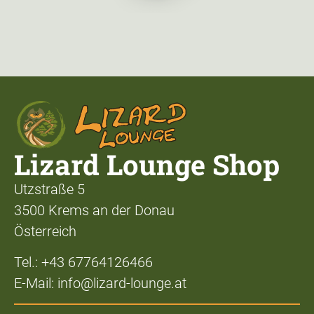
Lizard Lounge Shop
Utzstraße 5
3500 Krems an der Donau
Österreich
Tel.: +43 67764126466
E-Mail: info@lizard-lounge.at