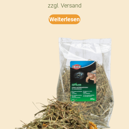
zzgl.
Versand
Weiterlesen