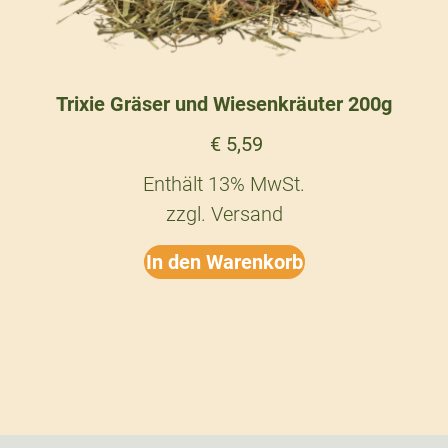
Trixie Gräser und Wiesenkräuter 200g
€
5,59
Enthält 13% MwSt.
zzgl.
Versand
In den Warenkorb