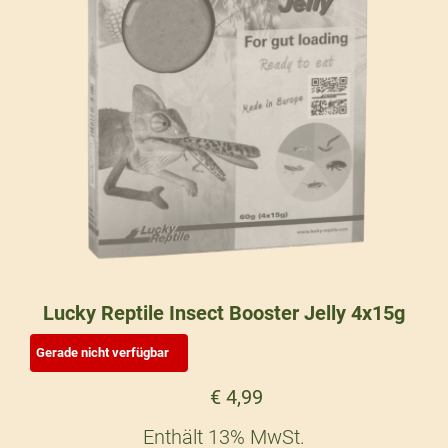
Lucky Reptile Insect Booster Jelly 4x15g
€
4,99
Enthält 13% MwSt.