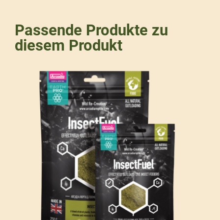
Passende Produkte zu
diesem Produkt