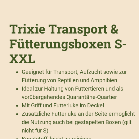
Trixie Transport &
Fütterungsboxen S-
XXL
Geeignet für Transport, Aufzucht sowie zur
Fütterung von Reptilien und Amphibien
Ideal zur Haltung von Futtertieren und als
vorübergehendes Quarantäne-Quartier
Mit Griff und Futterluke im Deckel
Zusätzliche Futterluke an der Seite ermöglicht
die Nutzung auch bei gestapelten Boxen (gilt
nicht für S)
Kunststoff, leicht zu reinigen