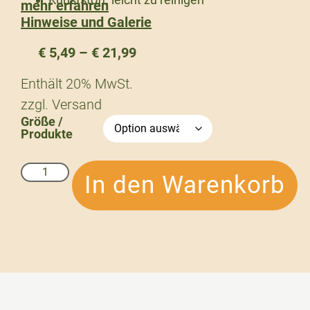
mehr erfahren
Hinweise und Galerie
€
5,49
–
€
21,99
Enthält 20% MwSt.
zzgl.
Versand
Größe /
Produkte
In den Warenkorb