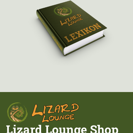
Lizard Lounge Shop