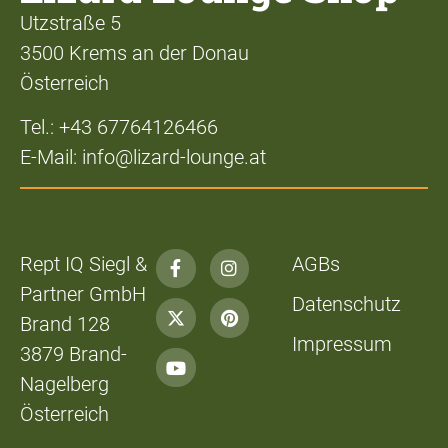
Utzstraße 5
3500 Krems an der Donau
Österreich
Tel.: +43 67764126466
E-Mail: info@lizard-lounge.at
Rept IQ Siegl &
AGBs
Partner GmbH
Datenschutz
Brand 128
Impressum
3879 Brand-
Nagelberg
Österreich