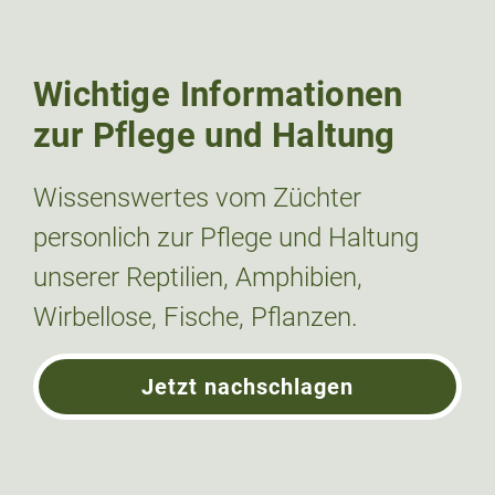
Wichtige Informationen
zur Pflege und Haltung
Wissenswertes vom Züchter
personlich zur Pflege und Haltung
unserer Reptilien, Amphibien,
Wirbellose, Fische, Pflanzen.
Jetzt nachschlagen