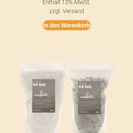
Enthält 13% MwSt.
zzgl.
Versand
In den Warenkorb