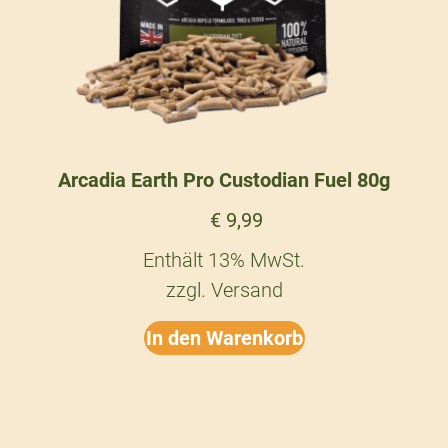
Arcadia Earth Pro Custodian Fuel 80g
€
9,99
Enthält 13% MwSt.
zzgl.
Versand
In den Warenkorb