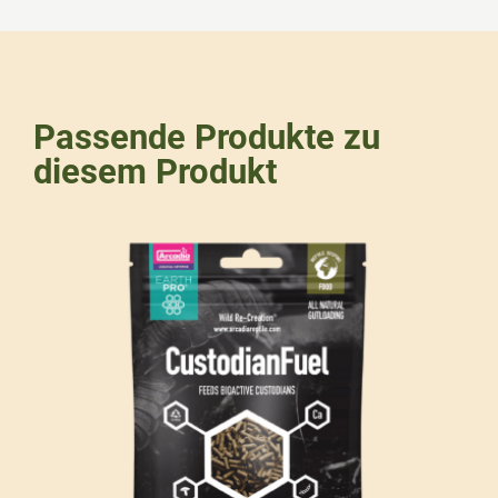
Passende Produkte zu
diesem Produkt