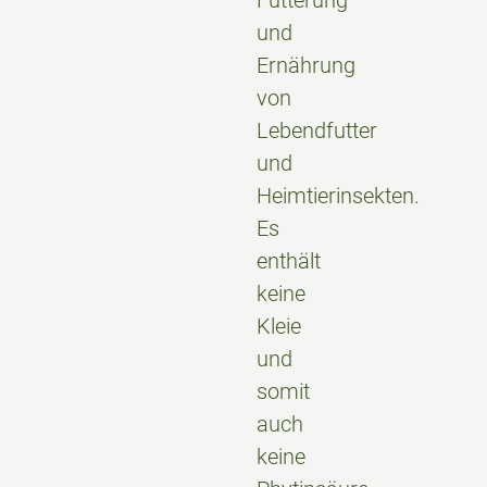
Fütterung
und
Ernährung
von
Lebendfutter
und
Heimtierinsekten.
Es
enthält
keine
Kleie
und
somit
auch
keine