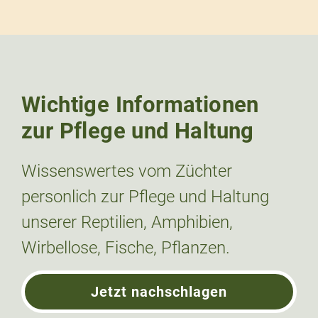
Wichtige Informationen
zur Pflege und Haltung
Wissenswertes vom Züchter
personlich zur Pflege und Haltung
unserer Reptilien, Amphibien,
Wirbellose, Fische, Pflanzen.
Jetzt nachschlagen