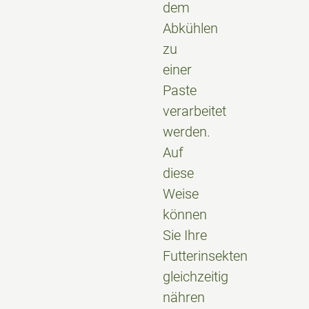
dem
Abkühlen
zu
einer
Paste
verarbeitet
werden.
Auf
diese
Weise
können
Sie Ihre
Futterinsekten
gleichzeitig
nähren