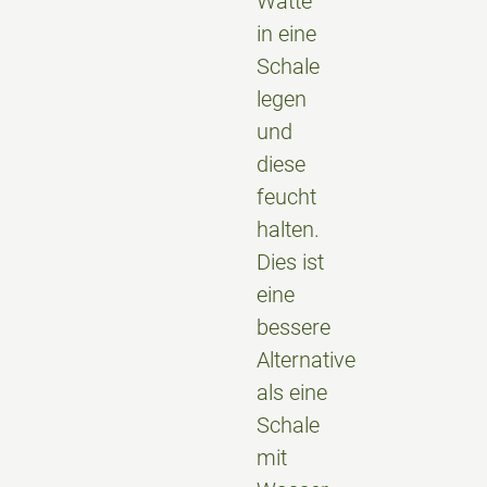
Watte
in eine
Schale
legen
und
diese
feucht
halten.
Dies ist
eine
bessere
Alternative
als eine
Schale
mit