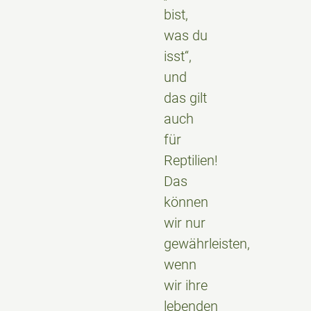
bist,
was du
isst“,
und
das gilt
auch
für
Reptilien!
Das
können
wir nur
gewährleisten,
wenn
wir ihre
lebenden