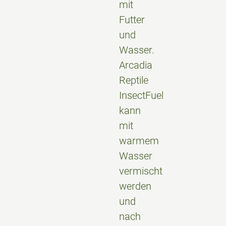
mit
Futter
und
Wasser.
Arcadia
Reptile
InsectFuel
kann
mit
warmem
Wasser
vermischt
werden
und
nach