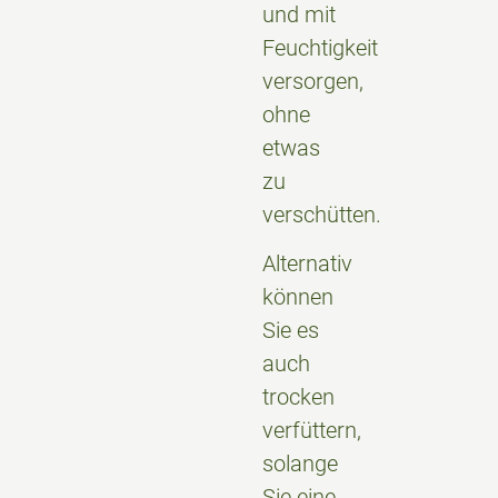
und mit
Feuchtigkeit
versorgen,
ohne
etwas
zu
verschütten.
Alternativ
können
Sie es
auch
trocken
verfüttern,
solange
Sie eine