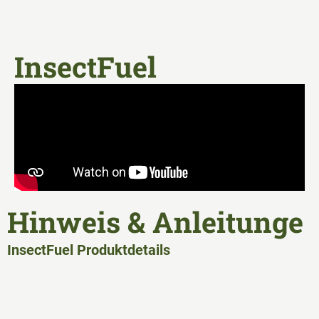
InsectFuel
Hinweis & Anleitunge
InsectFuel Produktdetails