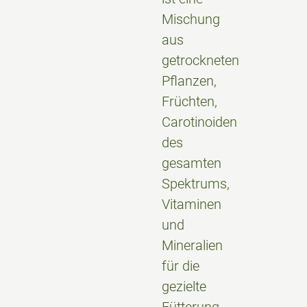
Mischung
aus
getrockneten
Pflanzen,
Früchten,
Carotinoiden
des
gesamten
Spektrums,
Vitaminen
und
Mineralien
für die
gezielte