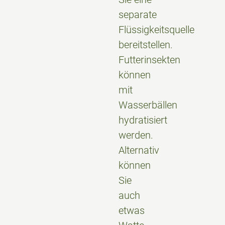
separate
Flüssigkeitsquelle
bereitstellen.
Futterinsekten
können
mit
Wasserbällen
hydratisiert
werden.
Alternativ
können
Sie
auch
etwas