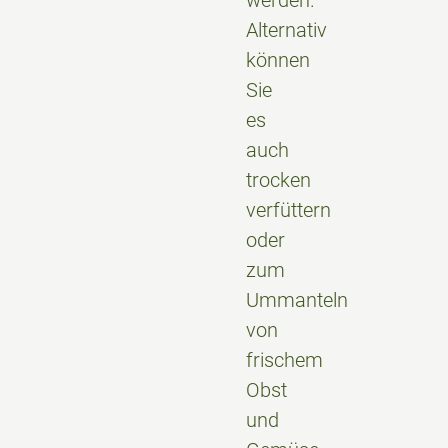
Alternativ
können
Sie
es
auch
trocken
verfüttern
oder
zum
Ummanteln
von
frischem
Obst
und