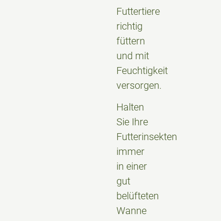
Futtertiere
richtig
füttern
und mit
Feuchtigkeit
versorgen.
Halten
Sie Ihre
Futterinsekten
immer
in einer
gut
belüfteten
Wanne