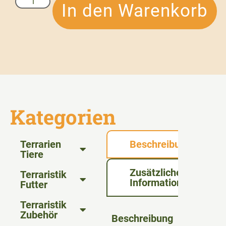
In den Warenkorb
Kategorien
Terrarien
Beschreibung
Tiere
Zusätzliche
Terraristik
Informationen
Futter
Terraristik
Zubehör
Beschreibung