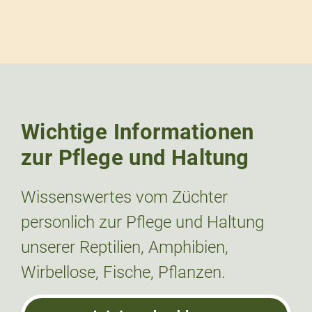
Wichtige Informationen
zur Pflege und Haltung
Wissenswertes vom Züchter
personlich zur Pflege und Haltung
unserer Reptilien, Amphibien,
Wirbellose, Fische, Pflanzen.