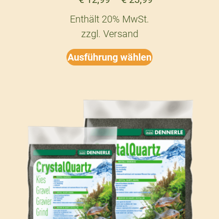
Enthält 20% MwSt.
zzgl.
Versand
Ausführung wählen