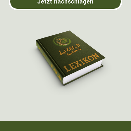
Jetzt nachschlagen