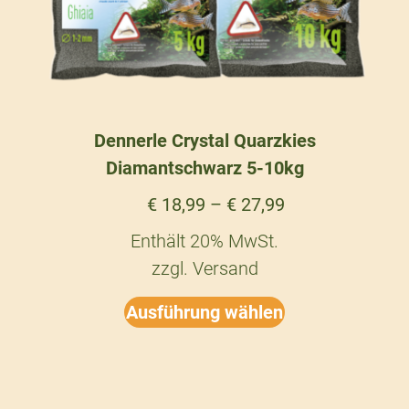
Dennerle Crystal Quarzkies
Diamantschwarz 5-10kg
€
18,99
–
€
27,99
Enthält 20% MwSt.
zzgl.
Versand
Ausführung wählen