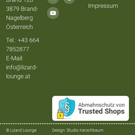
Impressum
3879 Brand-
Nagelberg
Österreich
Tel.: +43 664
7852877
E-Mail:
info@lizard-
lounge.at
© Lizard Lounge
Design:
Studio Kerschbaum