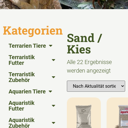
Kategorien
Sand /
Kies
Terrarien Tiere
Terraristik
Alle 22 Ergebnisse
Futter
werden angezeigt
Terraristik
Zubehör
Aquarien Tiere
Aquaristik
Futter
Aquaristik
Zubehör