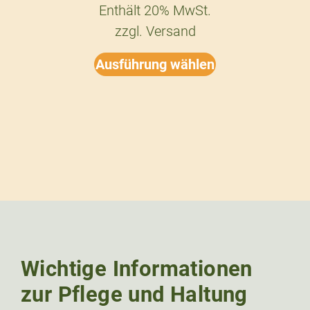
Enthält 20% MwSt.
zzgl.
Versand
Ausführung wählen
Wichtige Informationen
zur Pflege und Haltung