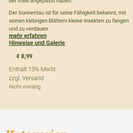
der Insel angepasst haben.
Der Sonnentau ist für seine Fähigkeit bekannt, mit
seinen klebrigen Blättern kleine Insekten zu fangen
und zu verdauen
mehr erfahren
Hinweise und Galerie
€
8,99
Enthält 13% MwSt.
zzgl.
Versand
Nicht vorrätig