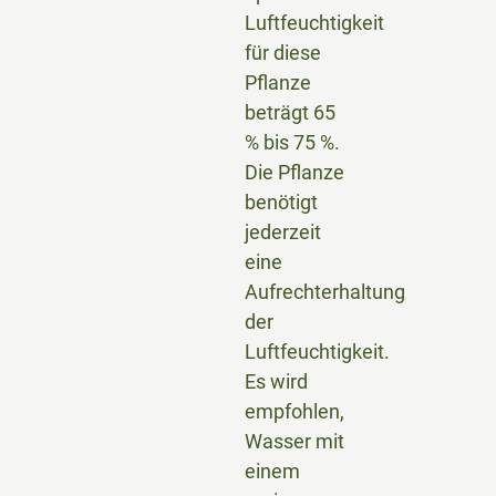
Luftfeuchtigkeit
für diese
Pflanze
beträgt 65
% bis 75 %.
Die Pflanze
benötigt
jederzeit
eine
Aufrechterhaltung
der
Luftfeuchtigkeit.
Es wird
empfohlen,
Wasser mit
einem