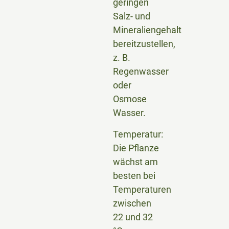
geringen
Salz- und
Mineraliengehalt
bereitzustellen,
z. B.
Regenwasser
oder
Osmose
Wasser.
Temperatur:
Die Pflanze
wächst am
besten bei
Temperaturen
zwischen
22 und 32