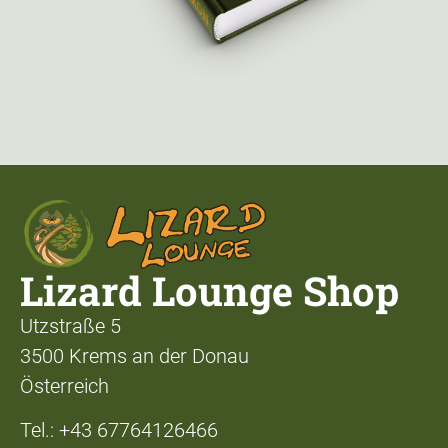
Lizard Lounge Shop
Utzstraße 5
3500 Krems an der Donau
Österreich
Tel.: +43 67764126466