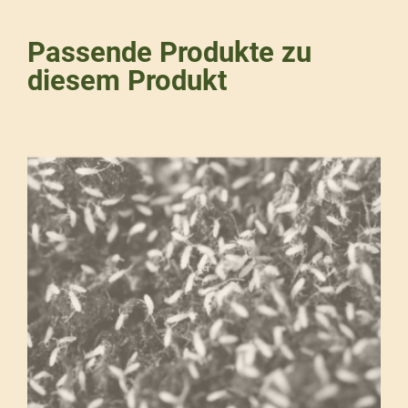
Passende Produkte zu
diesem Produkt