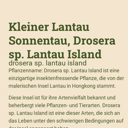
Kleiner Lantau
Sonnentau, Drosera
sp. Lantau Island
drosera sp. lantau island
Pflanzenname: Drosera sp. Lantau Island ist eine
einzigartige insektenfressende Pflanze, die von der
malerischen Insel Lantau in Hongkong stammt.
Diese Insel ist für ihre Artenvielfalt bekannt und
beherbergt viele Pflanzen- und Tierarten. Drosera
sp. Lantau Island ist eine dieser Arten, die sich an
das Leben unter den schwierigen Bedingungen auf