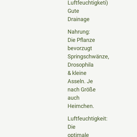
Luftfeuchtigketi)
Gute
Drainage
Nahrung:
Die Pflanze
bevorzugt
Springschwänze,
Drosophila
& kleine
Asseln. Je
nach Größe
auch
Heimchen.
Luftfeuchtigkeit:
Die
optimale