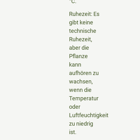
°C.
Ruhezeit: Es
gibt keine
technische
Ruhezeit,
aber die
Pflanze
kann
aufhören zu
wachsen,
wenn die
Temperatur
oder
Luftfeuchtigkeit
zu niedrig
ist.