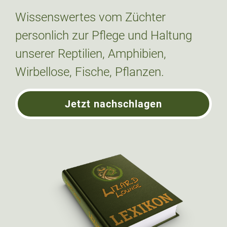
Wissenswertes vom Züchter
personlich zur Pflege und Haltung
unserer Reptilien, Amphibien,
Wirbellose, Fische, Pflanzen.
Jetzt nachschlagen