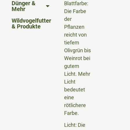
Dünger &
Blattfarbe:
Mehr
Die Farbe
der
Wildvogelfutter
& Produkte
Pflanzen
reicht von
tiefem
Olivgrün bis
Weinrot bei
gutem
Licht. Mehr
Licht
bedeutet
eine
rötlichere
Farbe.
Licht: Die