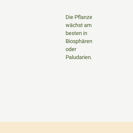
Die Pflanze
wächst am
besten in
Biosphären
oder
Paludarien.