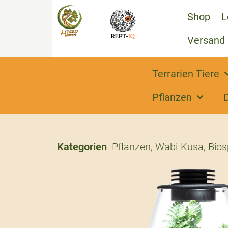
Shop
L
Versand
Terrarien Tiere
Pflanzen
Kategorien
Pflanzen
,
Wabi-Kusa, Bios