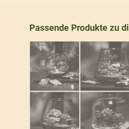
Passende Produkte zu d