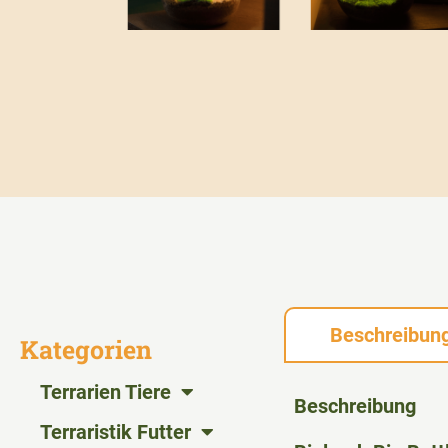
Beschreibun
Kategorien
Terrarien Tiere
Beschreibung
Terraristik Futter