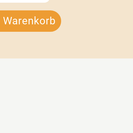
n Warenkorb