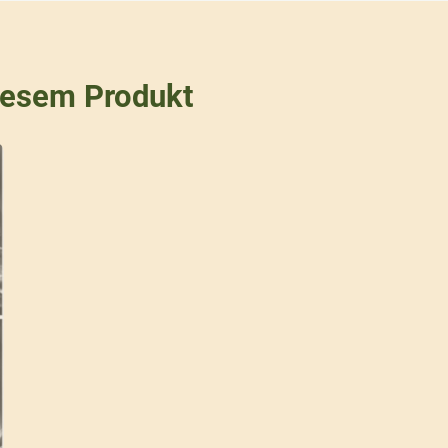
iesem Produkt