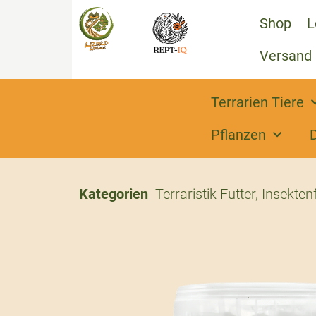
Shop
L
Versand
Terrarien Tiere
Pflanzen
Kategorien
Terraristik Futter
,
Insekten