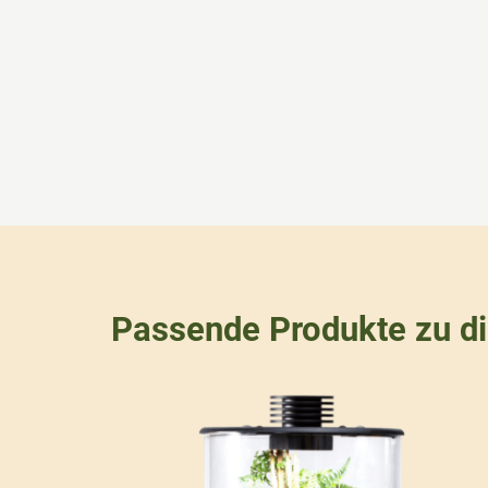
Passende Produkte zu d