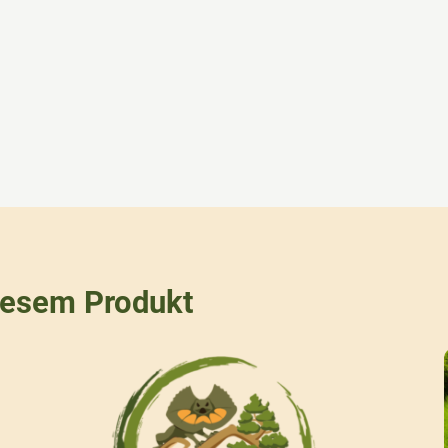
iesem Produkt