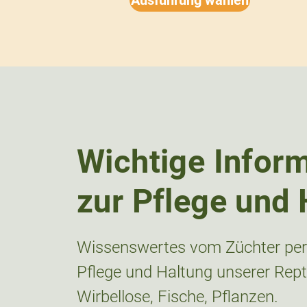
Wichtige Infor
zur Pflege und 
Wissenswertes vom Züchter pers
Pflege und Haltung unserer Repti
Wirbellose, Fische, Pflanzen.