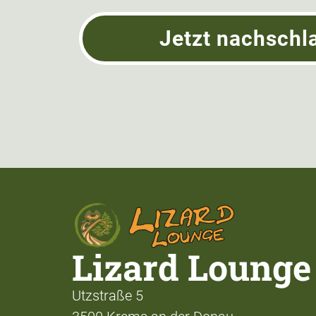
Jetzt nachschl
Lizard Lounge
Utzstraße 5