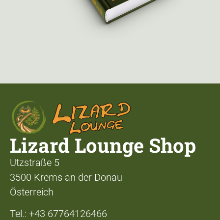
Lizard Lounge Shop
Utzstraße 5
3500 Krems an der Donau
Österreich
Tel.: +43 67764126466