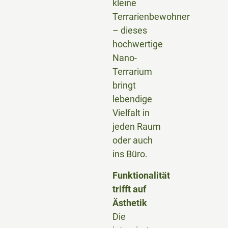
kleine
Terrarienbewohner
– dieses
hochwertige
Nano-
Terrarium
bringt
lebendige
Vielfalt in
jeden Raum
oder auch
ins Büro.
Funktionalität
trifft auf
Ästhetik
Die