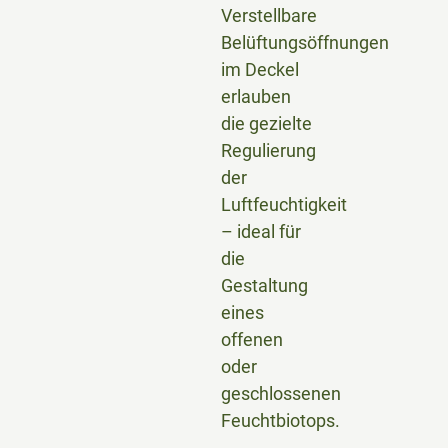
Verstellbare
Belüftungsöffnungen
im Deckel
erlauben
die gezielte
Regulierung
der
Luftfeuchtigkeit
– ideal für
die
Gestaltung
eines
offenen
oder
geschlossenen
Feuchtbiotops.