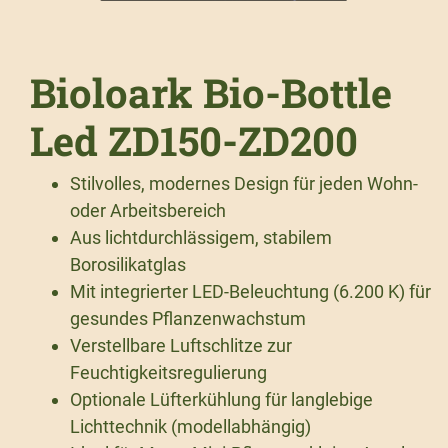
Bioloark Bio-Bottle
Led ZD150-ZD200
Stilvolles, modernes Design für jeden Wohn-
oder Arbeitsbereich
Aus lichtdurchlässigem, stabilem
Borosilikatglas
Mit integrierter LED-Beleuchtung (6.200 K) für
gesundes Pflanzenwachstum
Verstellbare Luftschlitze zur
Feuchtigkeitsregulierung
Optionale Lüfterkühlung für langlebige
Lichttechnik (modellabhängig)