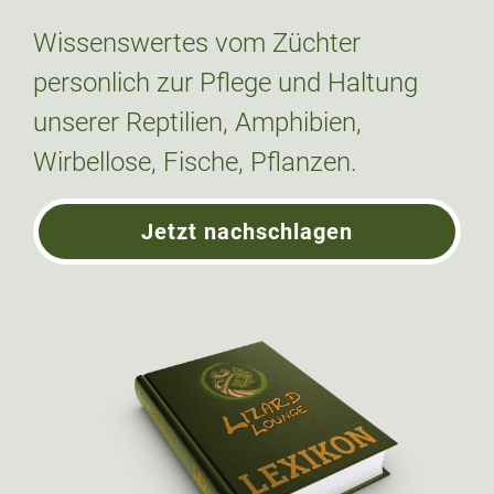
Wissenswertes vom Züchter
personlich zur Pflege und Haltung
unserer Reptilien, Amphibien,
Wirbellose, Fische, Pflanzen.
Jetzt nachschlagen