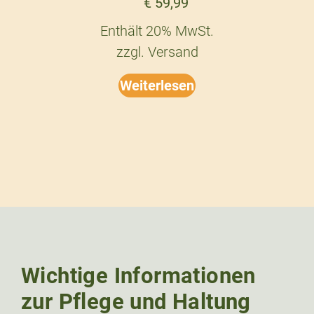
€
59,99
Enthält 20% MwSt.
zzgl.
Versand
Weiterlesen
Wichtige Informationen
zur Pflege und Haltung