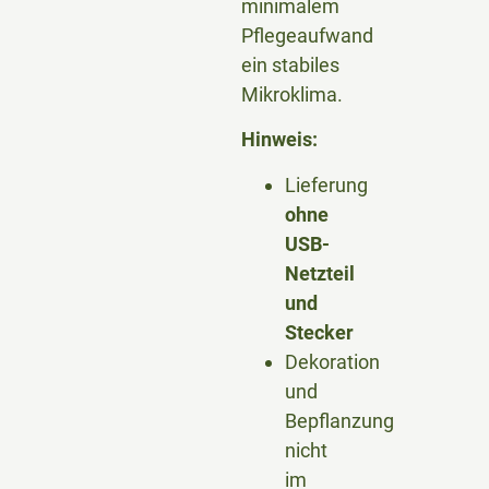
minimalem
Pflegeaufwand
ein stabiles
Mikroklima.
Hinweis:
Lieferung
ohne
USB-
Netzteil
und
Stecker
Dekoration
und
Bepflanzung
nicht
im