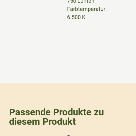
750 Lumen
Farbtemperatur:
6.500 K
Passende Produkte zu
diesem Produkt