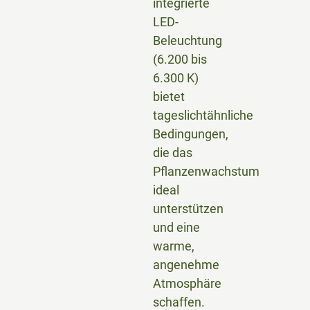
integrierte
LED-
Beleuchtung
(6.200 bis
6.300 K)
bietet
tageslichtähnliche
Bedingungen,
die das
Pflanzenwachstum
ideal
unterstützen
und eine
warme,
angenehme
Atmosphäre
schaffen.