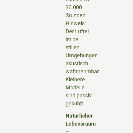
30.000
Stunden.
Hinweis:
Der Lüfter
ist bei
stillen
Umgebungen
akustisch
wahrnehmbar.
Kleinere
Modelle
sind passiv
gekühlt.
Natürlicher
Lebensraum
–