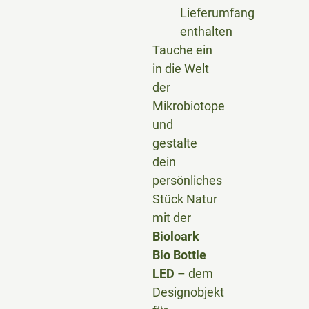
Lieferumfang
enthalten
Tauche ein
in die Welt
der
Mikrobiotope
und
gestalte
dein
persönliches
Stück Natur
mit der
Bioloark
Bio Bottle
LED
– dem
Designobjekt