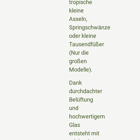
tropische
kleine
Asseln,
Springschwänze
oder kleine
Tausendfüßer
(Nur die
großen
Modelle).
Dank
durchdachter
Belüftung
und
hochwertigem
Glas
entsteht mit