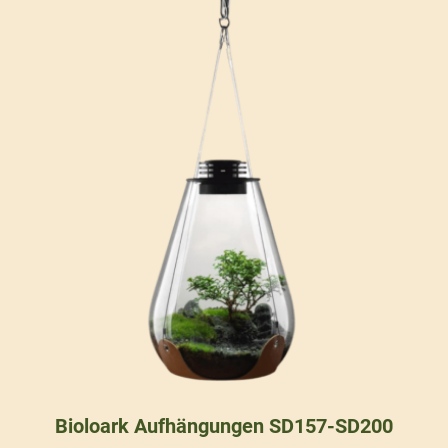
Bioloark Aufhängungen SD157-SD200