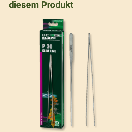
diesem Produkt