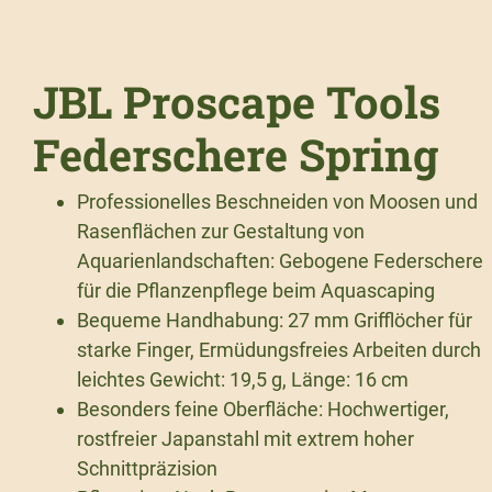
JBL Proscape Tools
Federschere Spring
Professionelles Beschneiden von Moosen und
Rasenflächen zur Gestaltung von
Aquarienlandschaften: Gebogene Federschere
für die Pflanzenpflege beim Aquascaping
Bequeme Handhabung: 27 mm Grifflöcher für
starke Finger, Ermüdungsfreies Arbeiten durch
leichtes Gewicht: 19,5 g, Länge: 16 cm
Besonders feine Oberfläche: Hochwertiger,
rostfreier Japanstahl mit extrem hoher
Schnittpräzision