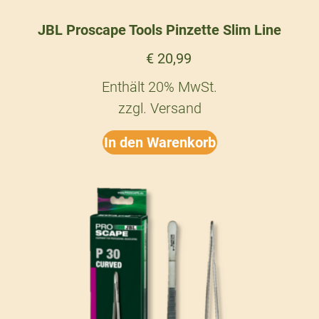
JBL Proscape Tools Pinzette Slim Line
€
20,99
Enthält 20% MwSt.
zzgl.
Versand
In den Warenkorb