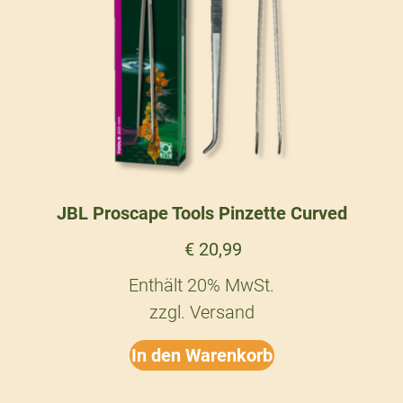
JBL Proscape Tools Pinzette Curved
€
20,99
Enthält 20% MwSt.
zzgl.
Versand
In den Warenkorb