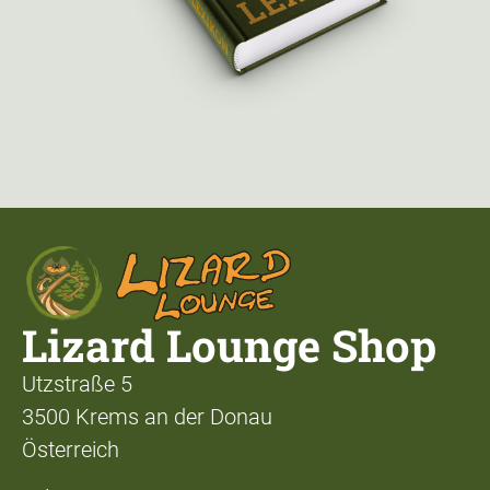
Lizard Lounge Shop
Utzstraße 5
3500 Krems an der Donau
Österreich