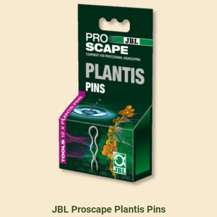
JBL Proscape Plantis Pins