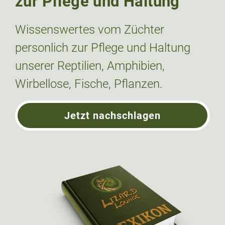
zur Pflege und Haltung
Wissenswertes vom Züchter
personlich zur Pflege und Haltung
unserer Reptilien, Amphibien,
Wirbellose, Fische, Pflanzen.
Jetzt nachschlagen