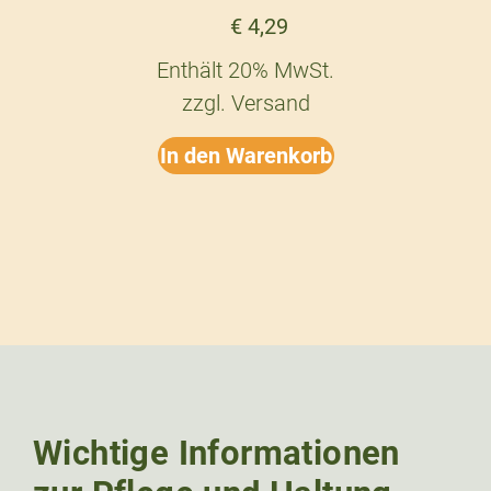
€
4,29
Enthält 20% MwSt.
zzgl.
Versand
In den Warenkorb
Wichtige Informationen