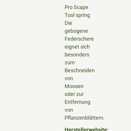
Pro Scape
Tool spring
Die
gebogene
Federschere
eignet sich
besonders
zum
Beschneiden
von
Moosen
oder zur
Entfernung
von
Pflanzenblättern.
Herstellerwebsite: