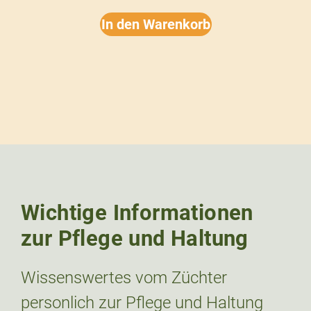
In den Warenkorb
Wichtige Informationen
zur Pflege und Haltung
Wissenswertes vom Züchter
personlich zur Pflege und Haltung