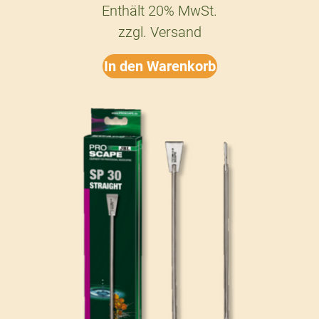
Enthält 20% MwSt.
zzgl.
Versand
In den Warenkorb