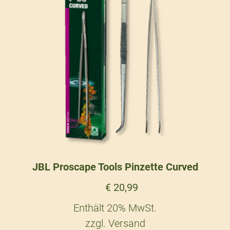
JBL Proscape Tools Pinzette Curved
€
20,99
Enthält 20% MwSt.
zzgl.
Versand