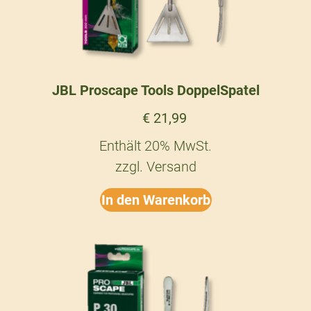
JBL Proscape Tools DoppelSpatel
€
21,99
Enthält 20% MwSt.
zzgl.
Versand
In den Warenkorb