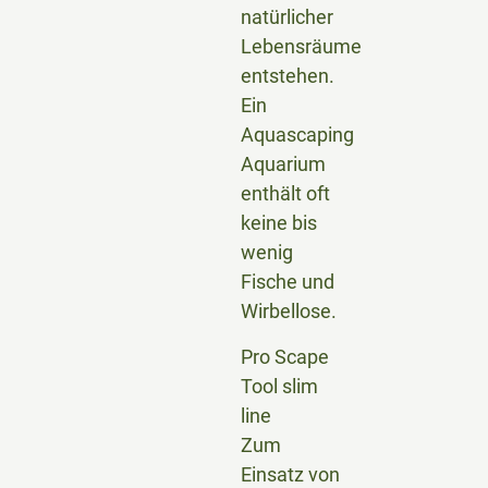
natürlicher
Lebensräume
entstehen.
Ein
Aquascaping
Aquarium
enthält oft
keine bis
wenig
Fische und
Wirbellose.
Pro Scape
Tool slim
line
Zum
Einsatz von