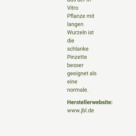
Vitro
Pflanze mit
langen
Wurzeln ist
die
schlanke
Pinzette
besser
geeignet als
eine
normale.
Herstellerwebsite:
www.jbl.de