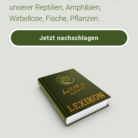
unserer Reptilien, Amphibien,
Wirbellose, Fische, Pflanzen.
Jetzt nachschlagen