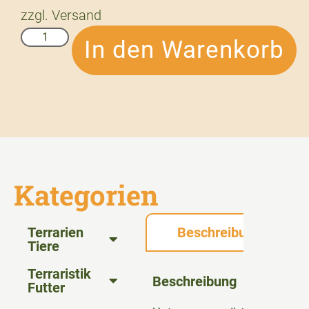
zzgl.
Versand
In den Warenkorb
Kategorien
Terrarien
Beschreibung
Tiere
Terraristik
Beschreibung
Futter