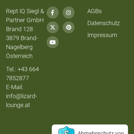
Rept IQ Siegl &
AGBs
Partner GmbH
Datenschutz
Brand 128
Impressum
3879 Brand-
Nagelberg
Österreich
Tel.: +43 664
7852877
E-Mail:
info@lizard-
lounge.at