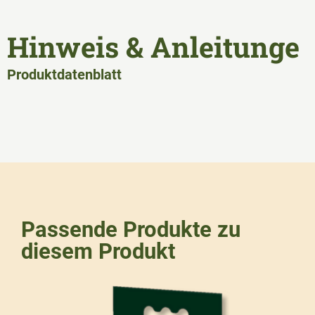
Hinweis & Anleitunge
Produktdatenblatt
Passende Produkte zu
diesem Produkt