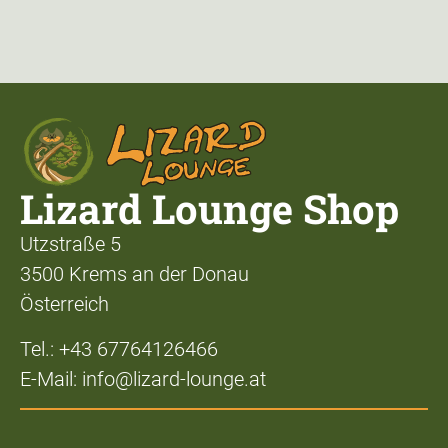
Lizard Lounge Shop
Utzstraße 5
3500 Krems an der Donau
Österreich
Tel.: +43 67764126466
E-Mail: info@lizard-lounge.at