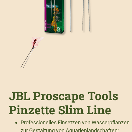
JBL Proscape Tools
Pinzette Slim Line
Professionelles Einsetzen von Wasserpflanzen
zur Gestaltung von Aquarienlandschaften: