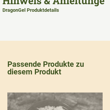
Hinweis & Anleitunge
DragonGel Produktdetails
Passende Produkte zu
diesem Produkt