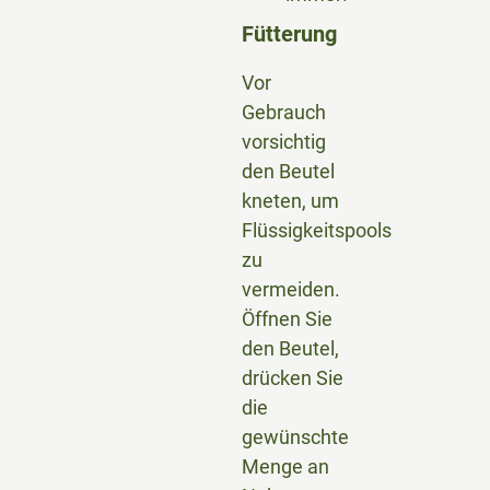
Fütterung
Vor
Gebrauch
vorsichtig
den Beutel
kneten, um
Flüssigkeitspools
zu
vermeiden.
Öffnen Sie
den Beutel,
drücken Sie
die
gewünschte
Menge an