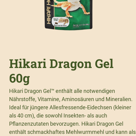
Hikari Dragon Gel
60g
Hikari Dragon Gel™ enthält alle notwendigen
Nährstoffe, Vitamine, Aminosäuren und Mineralien.
Ideal für jüngere Allesfressende-Eidechsen (kleiner
als 40 cm), die sowohl Insekten- als auch
Pflanzenzutaten bevorzugen. Hikari Dragon Gel
enthält schmackhaftes Mehlwurmmehl und kann als