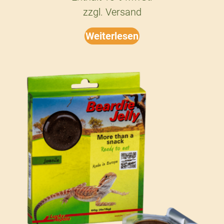
zzgl.
Versand
Weiterlesen