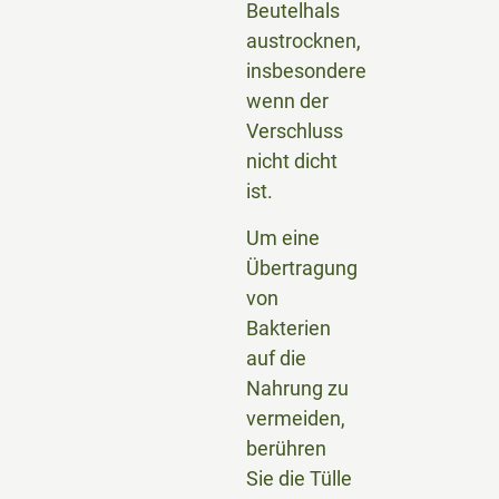
Beutelhals
austrocknen,
insbesondere
wenn der
Verschluss
nicht dicht
ist.
Um eine
Übertragung
von
Bakterien
auf die
Nahrung zu
vermeiden,
berühren
Sie die Tülle