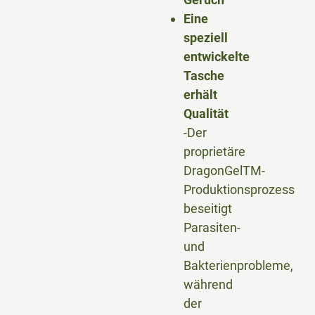
Eine
speziell
entwickelte
Tasche
erhält
Qualität
-Der
proprietäre
DragonGelTM-
Produktionsprozess
beseitigt
Parasiten-
und
Bakterienprobleme,
während
der