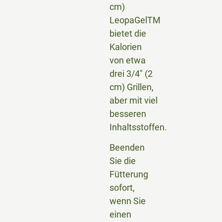
cm)
LeopaGelTM
bietet die
Kalorien
von etwa
drei 3/4″ (2
cm) Grillen,
aber mit viel
besseren
Inhaltsstoffen.
Beenden
Sie die
Fütterung
sofort,
wenn Sie
einen