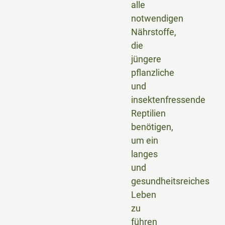
alle
notwendigen
Nährstoffe,
die
jüngere
pflanzliche
und
insektenfressende
Reptilien
benötigen,
um ein
langes
und
gesundheitsreiches
Leben
zu
führen