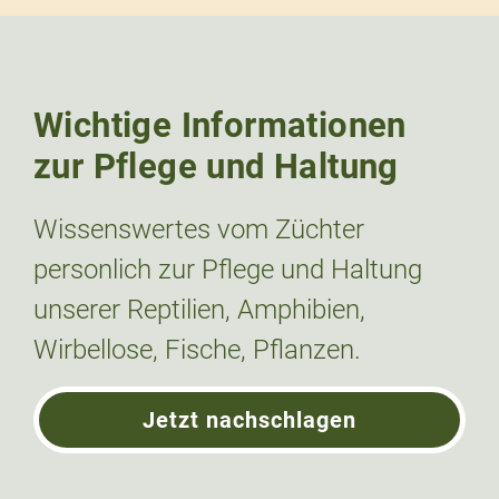
Wichtige Informationen
zur Pflege und Haltung
Wissenswertes vom Züchter
personlich zur Pflege und Haltung
unserer Reptilien, Amphibien,
Wirbellose, Fische, Pflanzen.
Jetzt nachschlagen