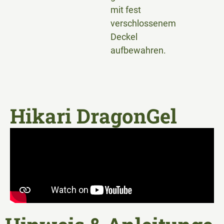
mit fest
verschlossenem
Deckel
aufbewahren.
Hikari DragonGel