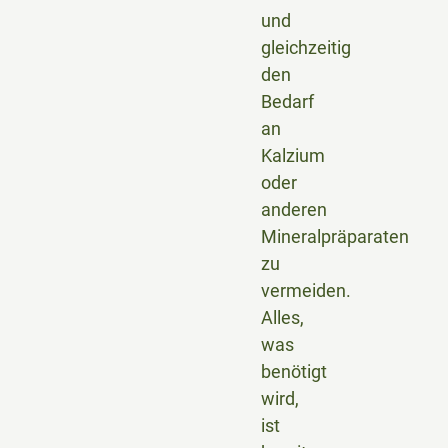
und
gleichzeitig
den
Bedarf
an
Kalzium
oder
anderen
Mineralpräparaten
zu
vermeiden.
Alles,
was
benötigt
wird,
ist