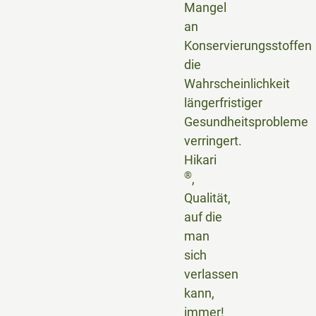
Mangel
an
Konservierungsstoffen
die
Wahrscheinlichkeit
längerfristiger
Gesundheitsprobleme
verringert.
Hikari
®
,
Qualität,
auf die
man
sich
verlassen
kann,
immer!