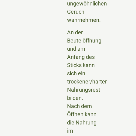
ungewöhnlichen
Geruch
wahrnehmen.
An der
Beutelöffnung
und am
Anfang des
Sticks kann
sich ein
trockener/harter
Nahrungsrest
bilden.
Nach dem
Öffnen kann
die Nahrung
im