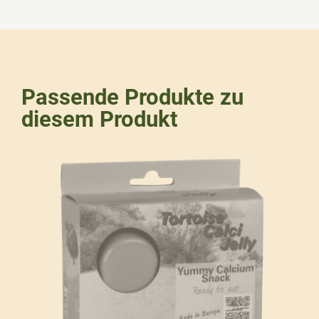
Passende Produkte zu
diesem Produkt