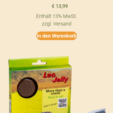
€
13,99
Enthält 13% MwSt.
zzgl.
Versand
In den Warenkorb