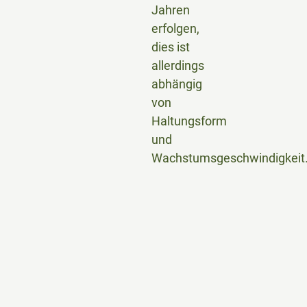
Jahren
erfolgen,
dies ist
allerdings
abhängig
von
Haltungsform
und
Wachstumsgeschwindigkeit