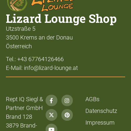
Lizard Lounge Shop
Utzstraße 5
3500 Krems an der Donau
Österreich
Tel.: +43 67764126466
E-Mail: info@lizard-lounge.at
Rept IQ Siegl &
AGBs
Partner GmbH
Datenschutz
Brand 128
Impressum
3879 Brand-