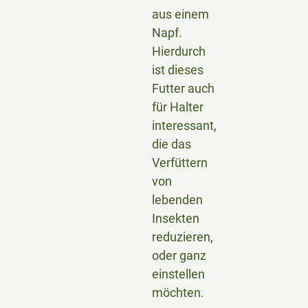
aus einem
Napf.
Hierdurch
ist dieses
Futter auch
für Halter
interessant,
die das
Verfüttern
von
lebenden
Insekten
reduzieren,
oder ganz
einstellen
möchten.