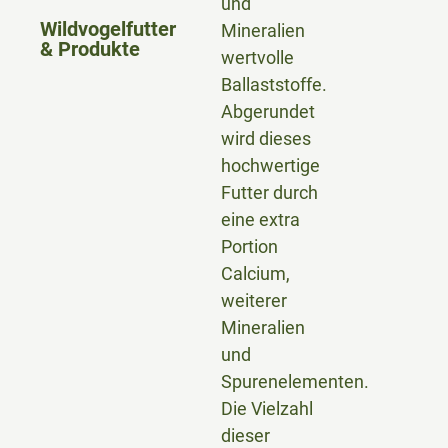
und
Wildvogelfutter
Mineralien
& Produkte
wertvolle
Ballaststoffe.
Abgerundet
wird dieses
hochwertige
Futter durch
eine extra
Portion
Calcium,
weiterer
Mineralien
und
Spurenelementen.
Die Vielzahl
dieser