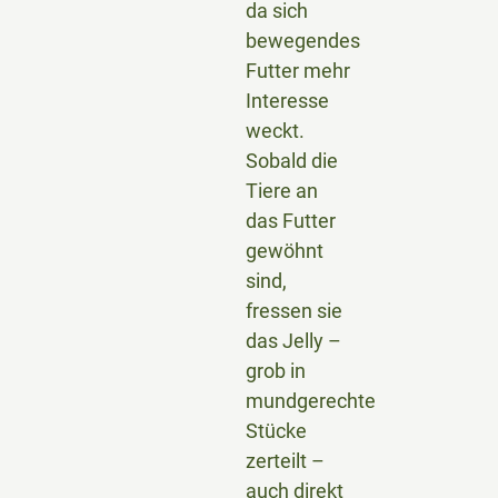
da sich
bewegendes
Futter mehr
Interesse
weckt.
Sobald die
Tiere an
das Futter
gewöhnt
sind,
fressen sie
das Jelly –
grob in
mundgerechte
Stücke
zerteilt –
auch direkt