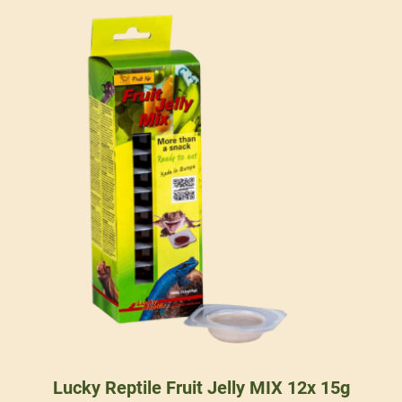
Lucky Reptile Fruit Jelly MIX 12x 15g