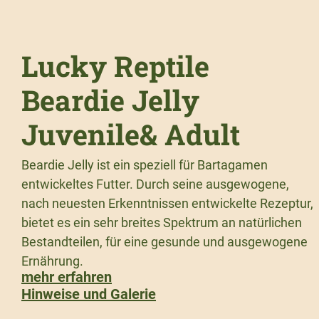
Lucky Reptile
Beardie Jelly
Juvenile& Adult
Beardie Jelly ist ein speziell für Bartagamen
entwickeltes Futter. Durch seine ausgewogene,
nach neuesten Erkenntnissen entwickelte Rezeptur,
bietet es ein sehr breites Spektrum an natürlichen
Bestandteilen, für eine gesunde und ausgewogene
Ernährung.
mehr erfahren
Hinweise und Galerie