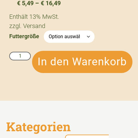
€
5,49
–
€
16,49
Enthält 13% MwSt.
zzgl.
Versand
Futtergröße
In den Warenkorb
Kategorien