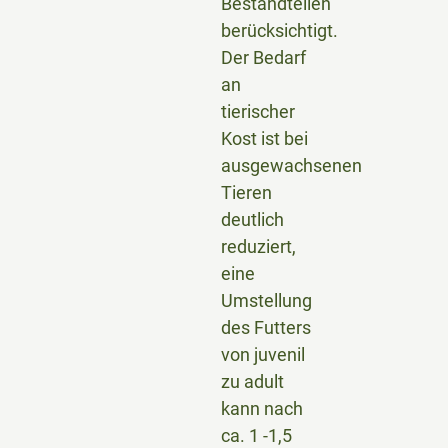
Bestandteilen
berücksichtigt.
Der Bedarf
an
tierischer
Kost ist bei
ausgewachsenen
Tieren
deutlich
reduziert,
eine
Umstellung
des Futters
von juvenil
zu adult
kann nach
ca. 1 -1,5