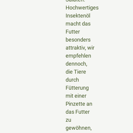
Hochwertiges
Insektenöl
macht das
Futter
besonders
attraktiv, wir
empfehlen
dennoch,
die Tiere
durch
Fütterung
mit einer
Pinzette an
das Futter
zu
gewöhnen,