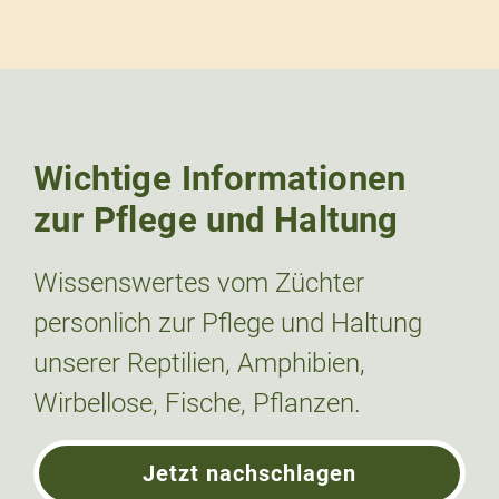
Wichtige Informationen
zur Pflege und Haltung
Wissenswertes vom Züchter
personlich zur Pflege und Haltung
unserer Reptilien, Amphibien,
Wirbellose, Fische, Pflanzen.
Jetzt nachschlagen