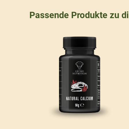
Passende Produkte zu d