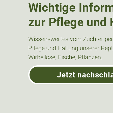
Wichtige Infor
zur Pflege und 
Wissenswertes vom Züchter pers
Pflege und Haltung unserer Repti
Wirbellose, Fische, Pflanzen.
Jetzt nachschl