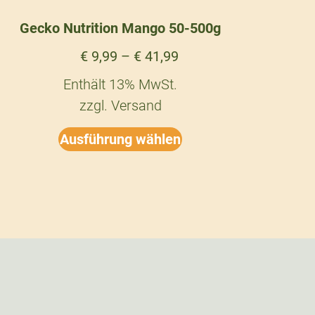
Gecko Nutrition Mango 50-500g
€
9,99
–
€
41,99
Enthält 13% MwSt.
zzgl.
Versand
Ausführung wählen