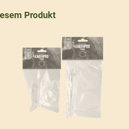
iesem Produkt