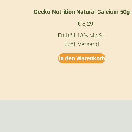
Gecko Nutrition Natural Calcium 50g
€
5,29
Enthält 13% MwSt.
zzgl.
Versand
In den Warenkorb