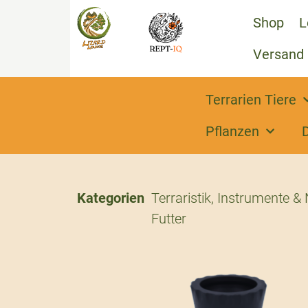
Shop
L
Versand
Terrarien Tiere
Pflanzen
Kategorien
Terraristik
,
Instrumente & 
Futter