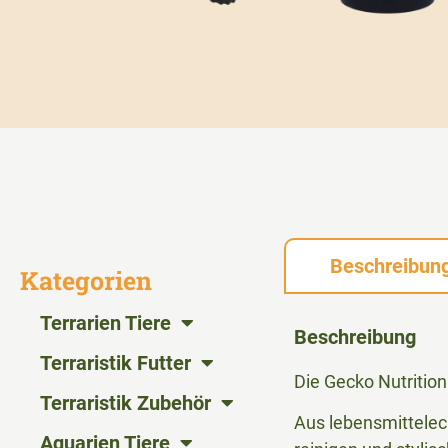
Beschreibun
Kategorien
Terrarien Tiere
Beschreibung
Terraristik Futter
Die Gecko Nutrition
Terraristik Zubehör
Aus lebensmittelech
Aquarien Tiere