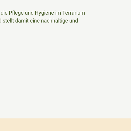
 die Pflege und Hygiene im Terrarium
d stellt damit eine nachhaltige und