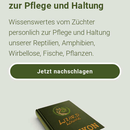
zur Pflege und Haltung
Wissenswertes vom Züchter
personlich zur Pflege und Haltung
unserer Reptilien, Amphibien,
Wirbellose, Fische, Pflanzen.
Jetzt nachschlagen