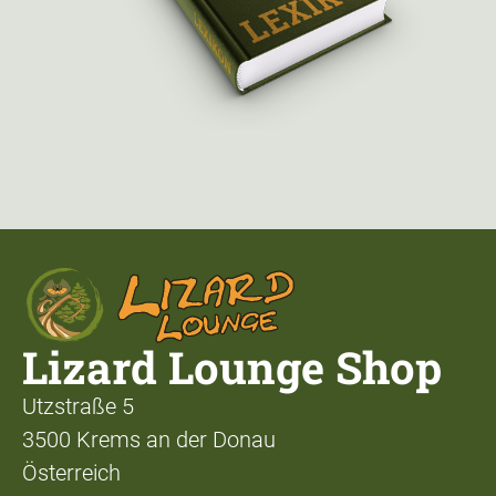
Lizard Lounge Shop
Utzstraße 5
3500 Krems an der Donau
Österreich