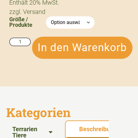
Enthält 20% MwSt.
zzgl.
Versand
Größe /
Produkte
In den Warenkorb
Kategorien
Terrarien
Beschreibung
Tiere