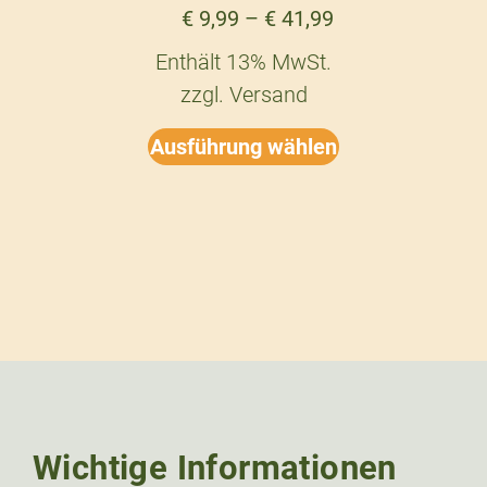
€
9,99
–
€
41,99
Enthält 13% MwSt.
zzgl.
Versand
Ausführung wählen
Wichtige Informationen