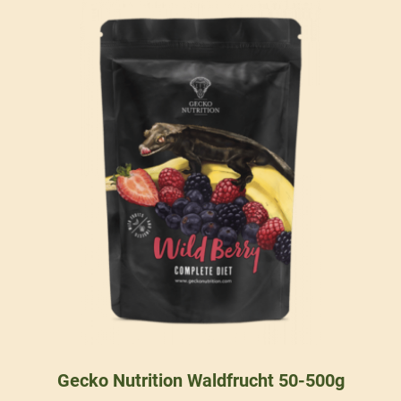
Gecko Nutrition Waldfrucht 50-500g