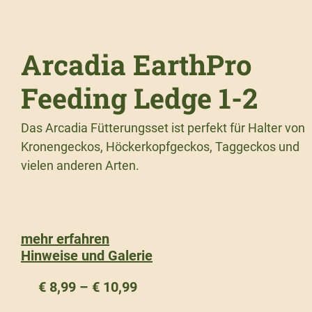
Arcadia EarthPro
Feeding Ledge 1-2
Das Arcadia Fütterungsset ist perfekt für Halter von
Kronengeckos, Höckerkopfgeckos, Taggeckos und
vielen anderen Arten.
mehr erfahren
Hinweise und Galerie
€
8,99
–
€
10,99