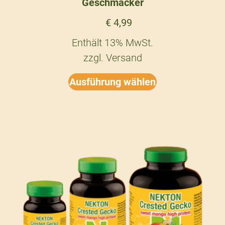
Geschmäcker
€
4,99
Enthält 13% MwSt.
zzgl.
Versand
Ausführung wählen