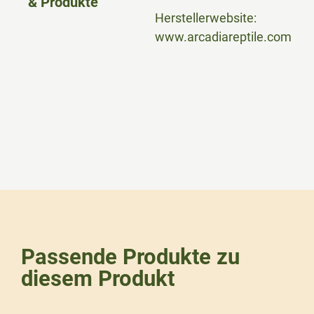
& Produkte
Herstellerwebsite:
www.arcadiareptile.com
Passende Produkte zu
diesem Produkt