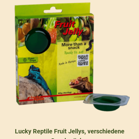
Lucky Reptile Fruit Jellys, verschiedene