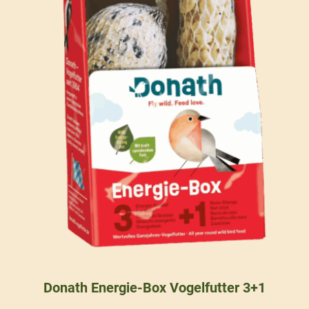
Donath Energie-Box Vogelfutter 3+1