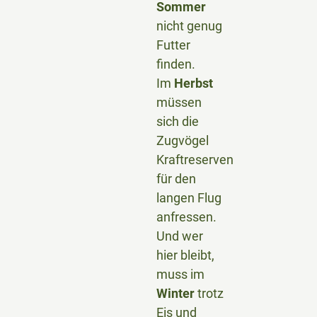
Sommer
nicht genug
Futter
finden.
Im
Herbst
müssen
sich die
Zugvögel
Kraftreserven
für den
langen Flug
anfressen.
Und wer
hier bleibt,
muss im
Winter
trotz
Eis und