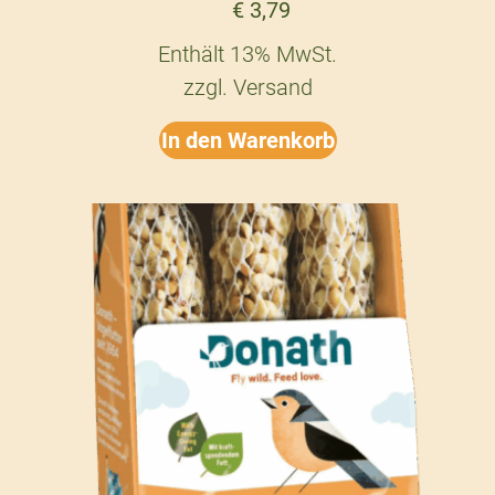
€
3,79
Enthält 13% MwSt.
zzgl.
Versand
In den Warenkorb