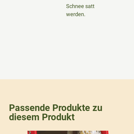
Schnee satt
werden.
Passende Produkte zu
diesem Produkt