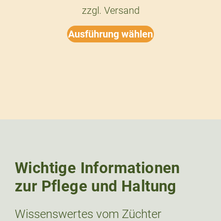
zzgl.
Versand
Ausführung wählen
Wichtige Informationen
zur Pflege und Haltung
Wissenswertes vom Züchter