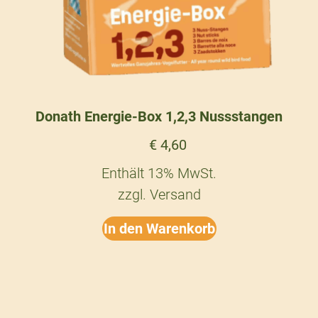
Donath Energie-Box 1,2,3 Nussstangen
€
4,60
Enthält 13% MwSt.
zzgl.
Versand
In den Warenkorb