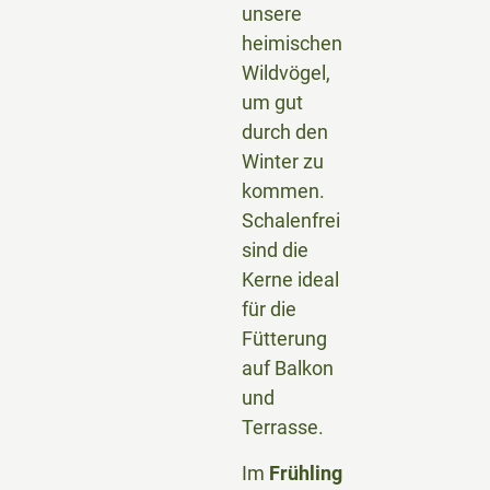
unsere
heimischen
Wildvögel,
um gut
durch den
Winter zu
kommen.
Schalenfrei
sind die
Kerne ideal
für die
Fütterung
auf Balkon
und
Terrasse.
Im
Frühling