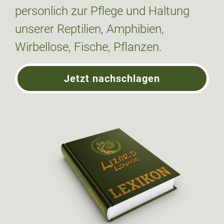
personlich zur Pflege und Haltung
unserer Reptilien, Amphibien,
Wirbellose, Fische, Pflanzen.
Jetzt nachschlagen