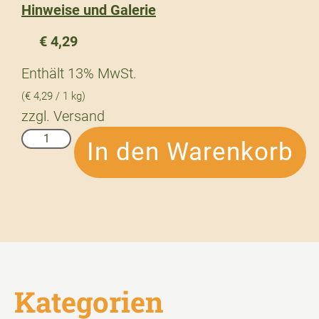
Hinweise und Galerie
€
4,29
Enthält 13% MwSt.
(
€
4,29
/ 1 kg)
zzgl.
Versand
In den Warenkorb
Kategorien