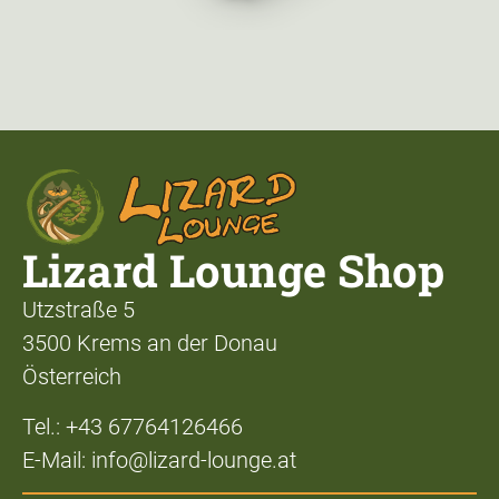
Lizard Lounge Shop
Utzstraße 5
3500 Krems an der Donau
Österreich
Tel.: +43 67764126466
E-Mail: info@lizard-lounge.at