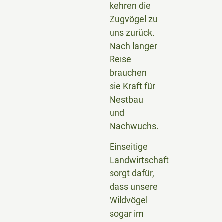
kehren die
Zugvögel zu
uns zurück.
Nach langer
Reise
brauchen
sie Kraft für
Nestbau
und
Nachwuchs.
Einseitige
Landwirtschaft
sorgt dafür,
dass unsere
Wildvögel
sogar im