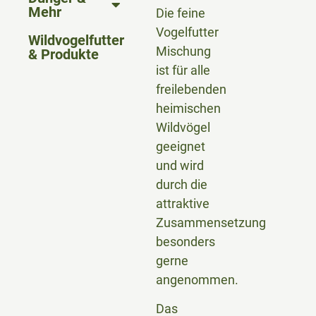
Mehr
Die feine
Vogelfutter
Wildvogelfutter
Mischung
& Produkte
ist für alle
freilebenden
heimischen
Wildvögel
geeignet
und wird
durch die
attraktive
Zusammensetzung
besonders
gerne
angenommen.
Das