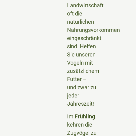
Landwirtschaft
oft die
natürlichen
Nahrungsvorkommen
eingeschränkt
sind. Helfen
Sie unseren
Vögeln mit
zusätzlichem
Futter –
und zwar zu
jeder
Jahreszeit!
Im
Frühling
kehren die
Zugvögel zu