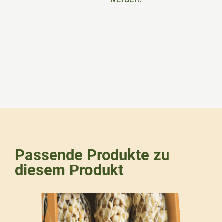
Passende Produkte zu
diesem Produkt