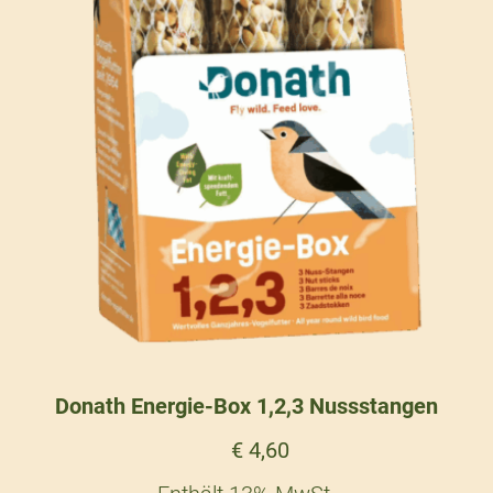
Donath Energie-Box 1,2,3 Nussstangen
€
4,60