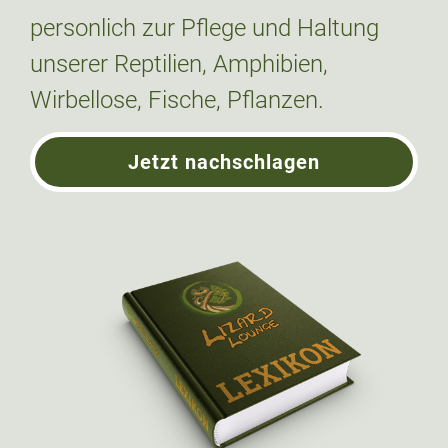
personlich zur Pflege und Haltung
unserer Reptilien, Amphibien,
Wirbellose, Fische, Pflanzen.
Jetzt nachschlagen