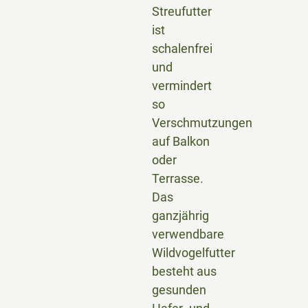
Streufutter
ist
schalenfrei
und
vermindert
so
Verschmutzungen
auf Balkon
oder
Terrasse.
Das
ganzjährig
verwendbare
Wildvogelfutter
besteht aus
gesunden