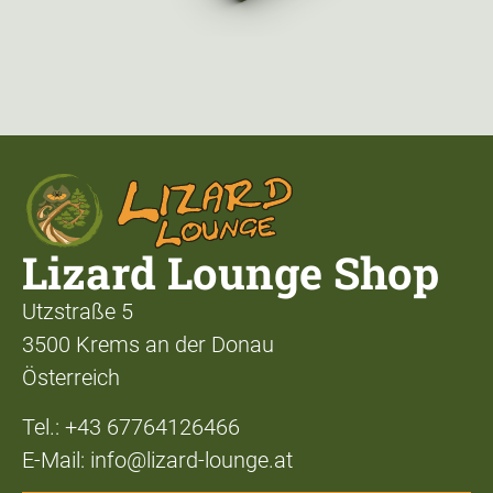
Lizard Lounge Shop
Utzstraße 5
3500 Krems an der Donau
Österreich
Tel.: +43 67764126466
E-Mail: info@lizard-lounge.at