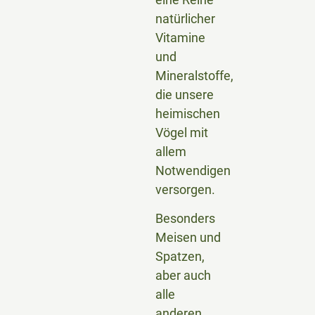
natürlicher
Vitamine
und
Mineralstoffe,
die unsere
heimischen
Vögel mit
allem
Notwendigen
versorgen.
Besonders
Meisen und
Spatzen,
aber auch
alle
anderen