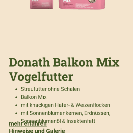
Donath Balkon Mix
Vogelfutter
Streufutter ohne Schalen
Balkon Mix
mit knackigen Hafer- & Weizenflocken
mit Sonnenblumenkernen, Erdnüssen,
Sonnenblumenöl & Insektenfett
mehr erfahren
Hinweise und Galerie