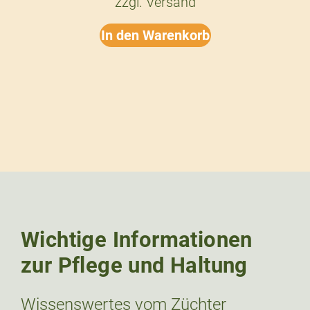
zzgl.
Versand
In den Warenkorb
Wichtige Informationen
zur Pflege und Haltung
Wissenswertes vom Züchter