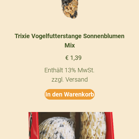
Trixie Vogelfutterstange Sonnenblumen
Mix
€
1,39
Enthält 13% MwSt.
zzgl.
Versand
In den Warenkorb