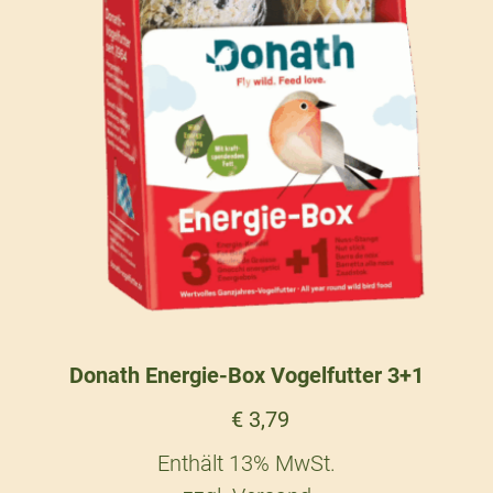
Donath Energie-Box Vogelfutter 3+1
€
3,79
Enthält 13% MwSt.