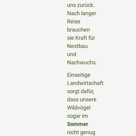
uns zurück.
Nach langer
Reise
brauchen
sie Kraft für
Nestbau
und
Nachwuchs.
Einseitige
Landwirtschaft
sorgt dafür,
dass unsere
Wildvögel
sogar im
Sommer
nicht genug