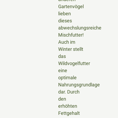
Gartenvögel
lieben
dieses
abwechslungsreiche
Mischfutter!
Auch im
Winter stellt
das
Wildvogelfutter
eine
optimale
Nahrungsgrundlage
dar. Durch
den
erhöhten
Fettgehalt