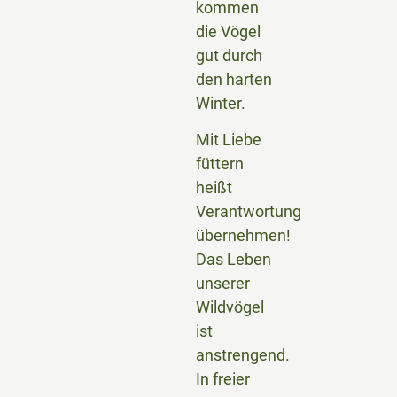
kommen
die Vögel
gut durch
den harten
Winter.
Mit Liebe
füttern
heißt
Verantwortung
übernehmen!
Das Leben
unserer
Wildvögel
ist
anstrengend.
In freier