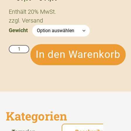
Enthält 20% MwSt.
zzgl.
Versand
Gewicht
In den Warenkorb
Kategorien