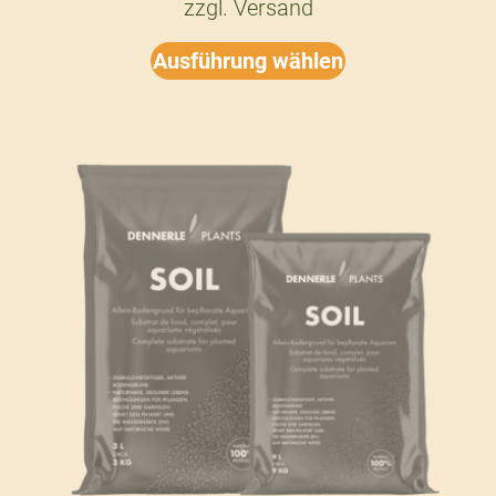
zzgl.
Versand
Ausführung wählen