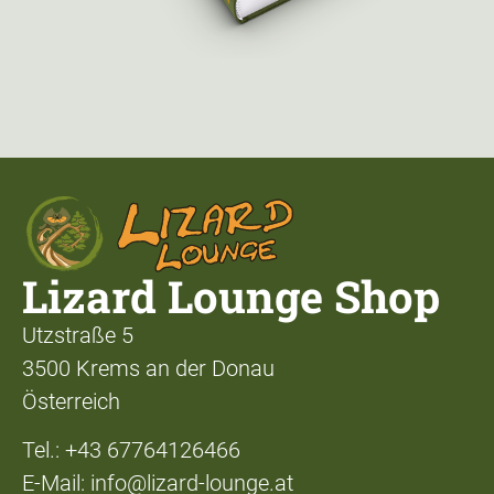
Lizard Lounge Shop
Utzstraße 5
3500 Krems an der Donau
Österreich
Tel.: +43 67764126466
E-Mail: info@lizard-lounge.at