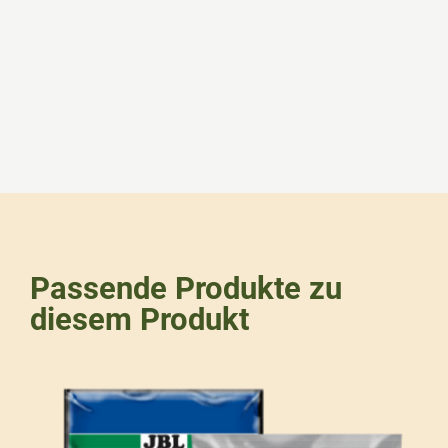
Passende Produkte zu
diesem Produkt