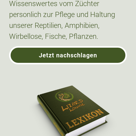
Wissenswertes vom Züchter
personlich zur Pflege und Haltung
unserer Reptilien, Amphibien,
Wirbellose, Fische, Pflanzen.
Jetzt nachschlagen