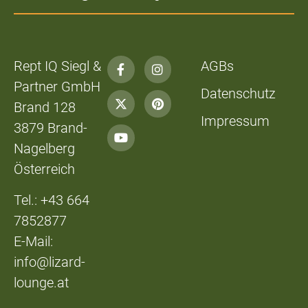
Rept IQ Siegl &
AGBs
Partner GmbH
Datenschutz
Brand 128
Impressum
3879 Brand-
Nagelberg
Österreich
Tel.: +43 664
7852877
E-Mail:
info@lizard-
lounge.at