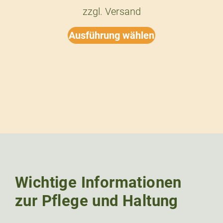
zzgl.
Versand
Ausführung wählen
Wichtige Informationen
zur Pflege und Haltung