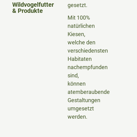
Wildvogelfutter
gesetzt.
& Produkte
Mit 100%
natürlichen
Kiesen,
welche den
verschiedensten
Habitaten
nachempfunden
sind,
können
atemberaubende
Gestaltungen
umgesetzt
werden.