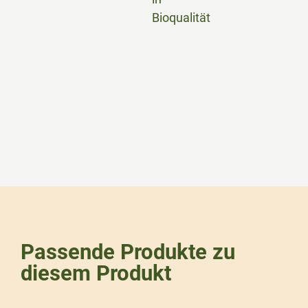
Bioqualität
Passende Produkte zu
diesem Produkt