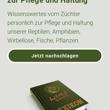
zur Pflege und Haltung
Wissenswertes vom Züchter
personlich zur Pflege und Haltung
unserer Reptilien, Amphibien,
Wirbellose, Fische, Pflanzen.
Jetzt nachschlagen