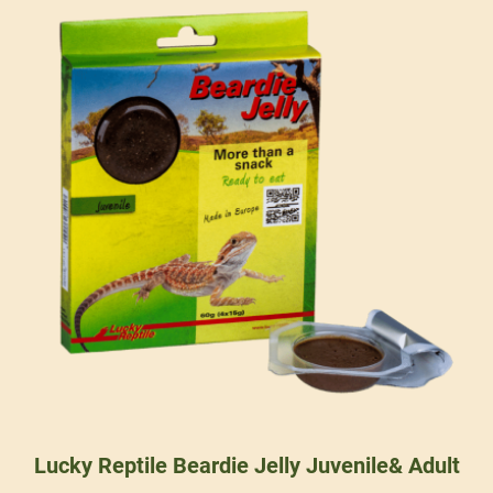
Lucky Reptile Beardie Jelly Juvenile& Adult