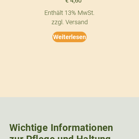
€
4,60
Enthält 13% MwSt.
zzgl.
Versand
Weiterlesen
Wichtige Informationen