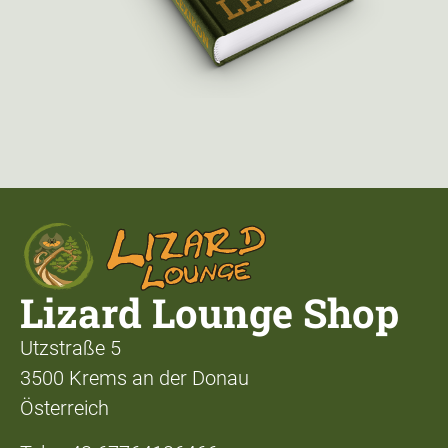
Lizard Lounge Shop
Utzstraße 5
3500 Krems an der Donau
Österreich