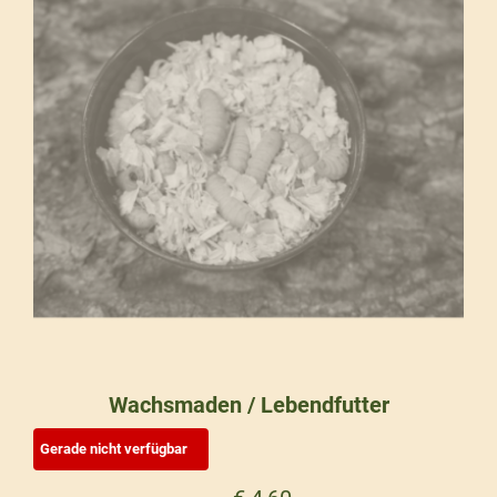
Wachsmaden / Lebendfutter