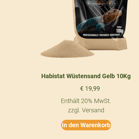
Habistat Wüstensand Gelb 10Kg
€
19,99
Enthält 20% MwSt.
zzgl.
Versand
In den Warenkorb