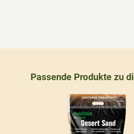
Passende Produkte zu d