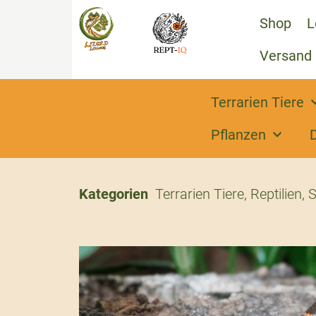
Shop
L
Versand
Terrarien Tiere
Pflanzen
Kategorien
Terrarien Tiere
,
Reptilien
,
S