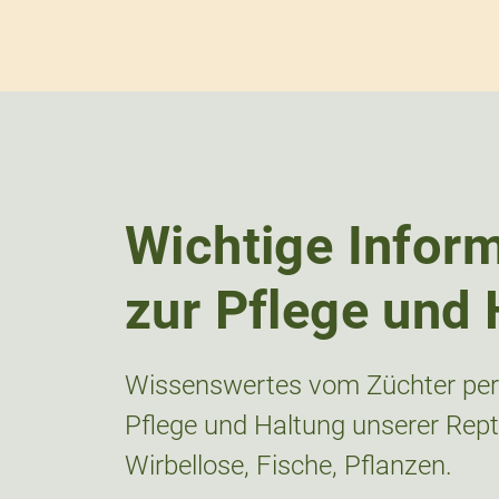
Wichtige Infor
zur Pflege und 
Wissenswertes vom Züchter pers
Pflege und Haltung unserer Repti
Wirbellose, Fische, Pflanzen.