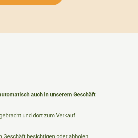
h automatisch auch in unserem Geschäft
le gebracht und dort zum Verkauf
 im Geschäft besichtigen oder abholen