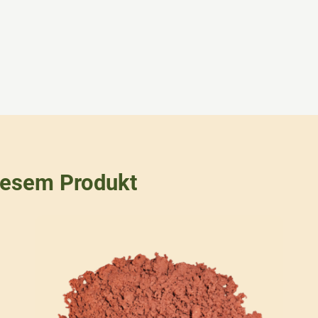
iesem Produkt