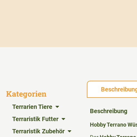
Beschreibun
Kategorien
Terrarien Tiere
Beschreibung
Terraristik Futter
Hobby Terrano Wüst
Terraristik Zubehör