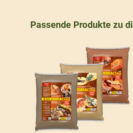
Passende Produkte zu d