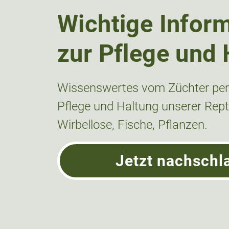
Wichtige Infor
zur Pflege und 
Wissenswertes vom Züchter pers
Pflege und Haltung unserer Repti
Wirbellose, Fische, Pflanzen.
Jetzt nachschl