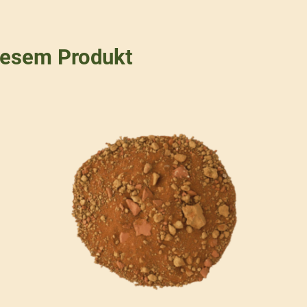
iesem Produkt