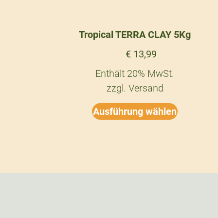
Tropical TERRA CLAY 5Kg
€
13,99
Enthält 20% MwSt.
zzgl.
Versand
Ausführung wählen