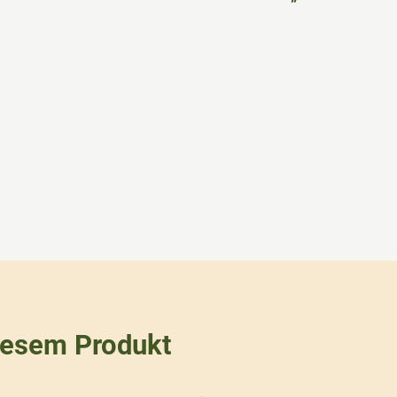
iesem Produkt