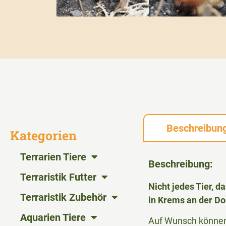
Beschreibun
Kategorien
Terrarien Tiere
Beschreibung:
Terraristik Futter
Nicht jedes Tier, 
Terraristik Zubehör
in Krems an der Do
Aquarien Tiere
Auf Wunsch können 