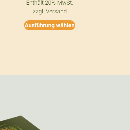
Enthält 20% MwSt.
zzgl.
Versand
Ausführung wählen