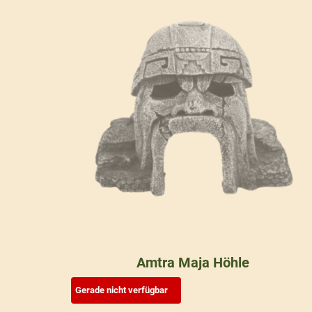
Amtra Maja Höhle