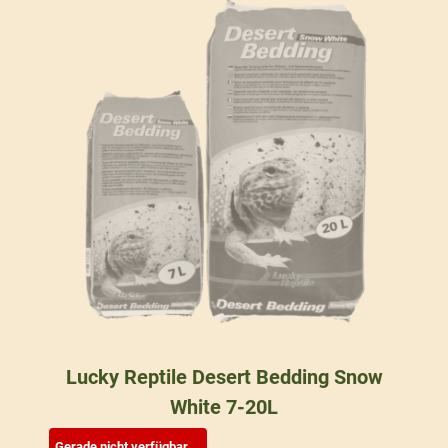
Lucky Reptile Desert Bedding Snow
White 7-20L