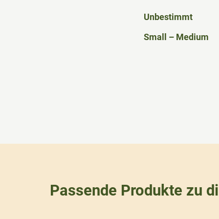
Unbestimmt
Small – Medium
Passende Produkte zu d