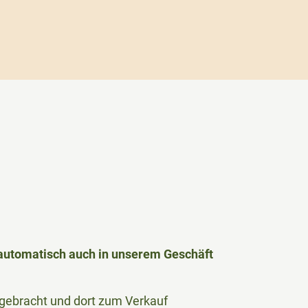
h automatisch auch in unserem Geschäft
le gebracht und dort zum Verkauf