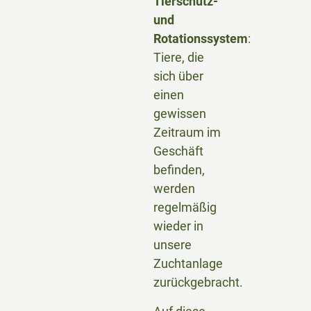
Tierschutz-
und
Rotationssystem
:
Tiere, die
sich über
einen
gewissen
Zeitraum im
Geschäft
befinden,
werden
regelmäßig
wieder in
unsere
Zuchtanlage
zurückgebracht.