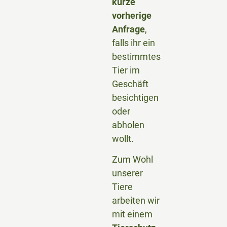
kurze
vorherige
Anfrage
,
falls ihr ein
bestimmtes
Tier im
Geschäft
besichtigen
oder
abholen
wollt.
Zum Wohl
unserer
Tiere
arbeiten wir
mit einem