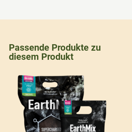
Passende Produkte zu
diesem Produkt