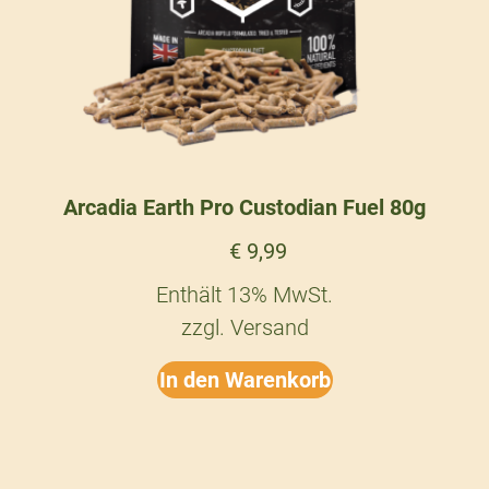
Arcadia Earth Pro Custodian Fuel 80g
€
9,99
Enthält 13% MwSt.
zzgl.
Versand
In den Warenkorb