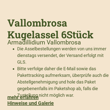
Vallombrosa
Kugelassel 6Stück
Armadillidium Vallombrosa
Die Asselbestellungen werden von uns immer
dienstags versendet, der Versand erfolgt mit
GLS.
Bitte verfolge daher die E-Mail sowie das
Pakettracking aufmerksam, überprüfe auch die
Abstellgenehmigung und hole das Paket
gegebenenfalls im Paketshop ab, falls die
Zustellung nicht möglich war.
mehr erfahren
Hinweise und Galerie