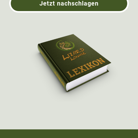
Jetzt nachschlagen