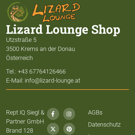
Lizard Lounge Shop
Utzstraße 5
3500 Krems an der Donau
Österreich
Tel.: +43 67764126466
E-Mail: info@lizard-lounge.at
Rept IQ Siegl &
AGBs
Partner GmbH
Datenschutz
Brand 128