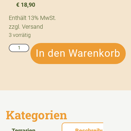
€
18,90
Enthält 13% MwSt.
zzgl.
Versand
3 vorrätig
In den Warenkorb
Kategorien
Terrarien
Beschreibung