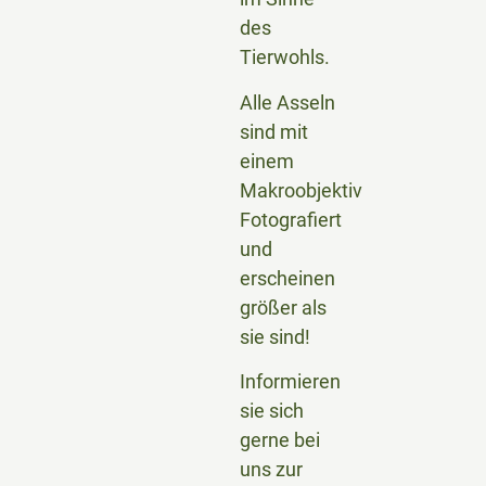
des
Tierwohls.
Alle Asseln
sind mit
einem
Makroobjektiv
Fotografiert
und
erscheinen
größer als
sie sind!
Informieren
sie sich
gerne bei
uns zur