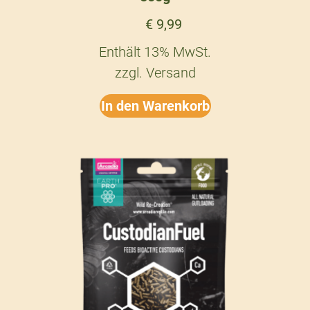
€
9,99
Enthält 13% MwSt.
zzgl.
Versand
In den Warenkorb