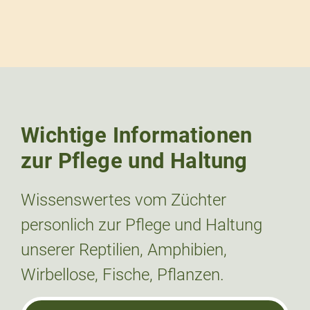
Wichtige Informationen
zur Pflege und Haltung
Wissenswertes vom Züchter
personlich zur Pflege und Haltung
unserer Reptilien, Amphibien,
Wirbellose, Fische, Pflanzen.