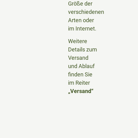
Größe der
verschiedenen
Arten oder
im Internet.
Weitere
Details zum
Versand
und Ablauf
finden Sie
im Reiter
„Versand“