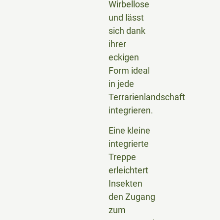
Wirbellose
und lässt
sich dank
ihrer
eckigen
Form ideal
in jede
Terrarienlandschaft
integrieren.
Eine kleine
integrierte
Treppe
erleichtert
Insekten
den Zugang
zum