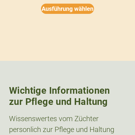
Ausführung wählen
Wichtige Informationen
zur Pflege und Haltung
Wissenswertes vom Züchter
personlich zur Pflege und Haltung