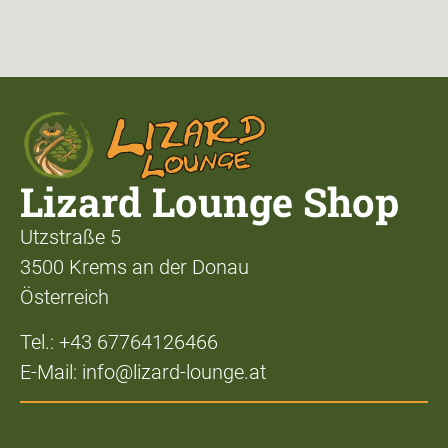
Lizard Lounge Shop
Utzstraße 5
3500 Krems an der Donau
Österreich
Tel.: +43 67764126466
E-Mail: info@lizard-lounge.at