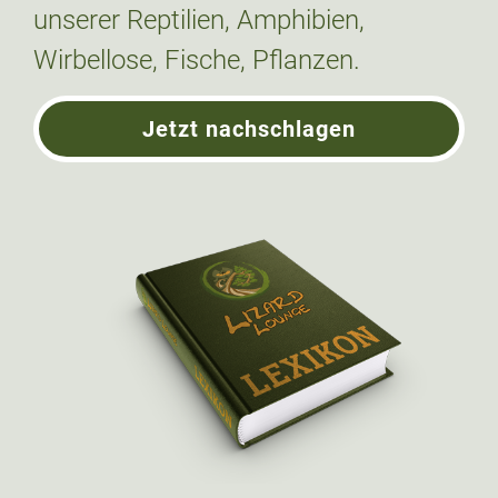
unserer Reptilien, Amphibien,
Wirbellose, Fische, Pflanzen.
Jetzt nachschlagen