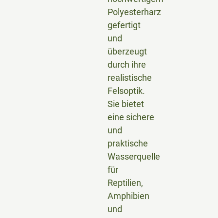
Polyesterharz
gefertigt
und
überzeugt
durch ihre
realistische
Felsoptik.
Sie bietet
eine sichere
und
praktische
Wasserquelle
für
Reptilien,
Amphibien
und