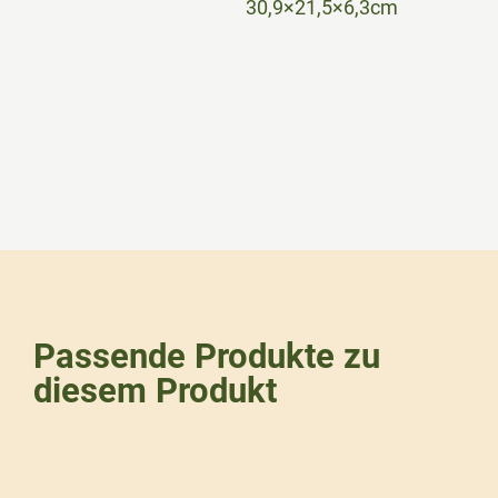
30,9×21,5×6,3cm
Passende Produkte zu
diesem Produkt