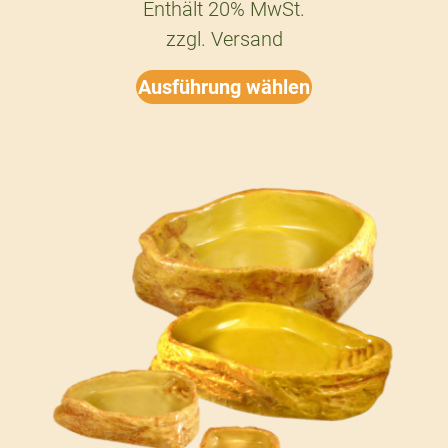
Enthält 20% MwSt.
zzgl.
Versand
Ausführung wählen