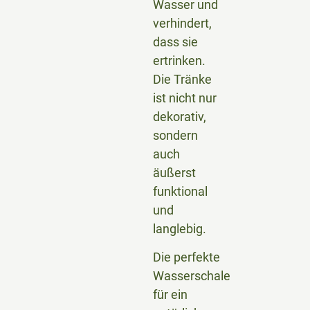
Wasser und
verhindert,
dass sie
ertrinken.
Die Tränke
ist nicht nur
dekorativ,
sondern
auch
äußerst
funktional
und
langlebig.
Die perfekte
Wasserschale
für ein