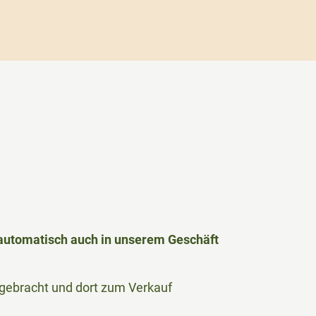
h automatisch auch in unserem Geschäft
le gebracht und dort zum Verkauf