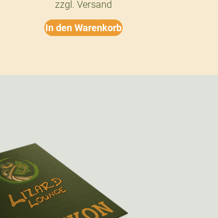
zzgl.
Versand
In den Warenkorb