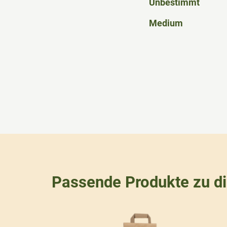
Unbestimmt
Medium
Passende Produkte zu d