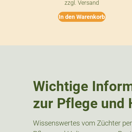
zzgl.
Versand
In den Warenkorb
Wichtige Infor
zur Pflege und 
Wissenswertes vom Züchter pers