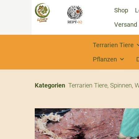
Shop
L
Versand
Terrarien Tiere
Pflanzen
Kategorien
Terrarien Tiere
,
Spinnen
,
W