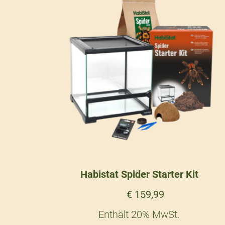
Habistat Spider Starter Kit
€
159,99
Enthält 20% MwSt.