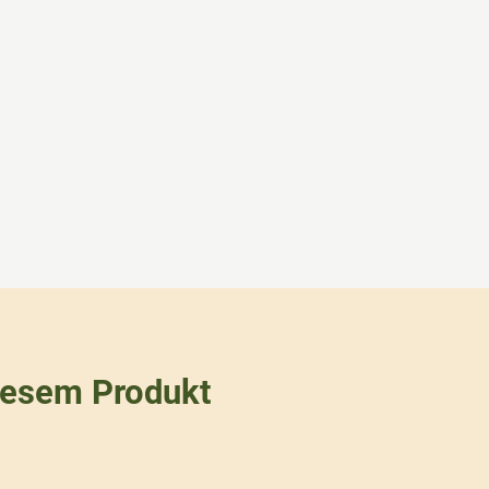
iesem Produkt