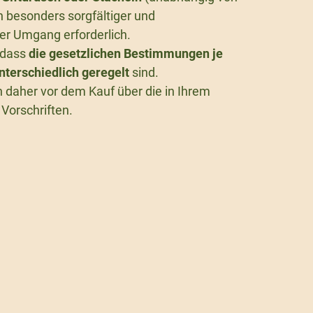
in besonders sorgfältiger und
er Umgang erforderlich.
, dass
die gesetzlichen Bestimmungen je
terschiedlich geregelt
sind.
h daher vor dem Kauf über die in Ihrem
Vorschriften.