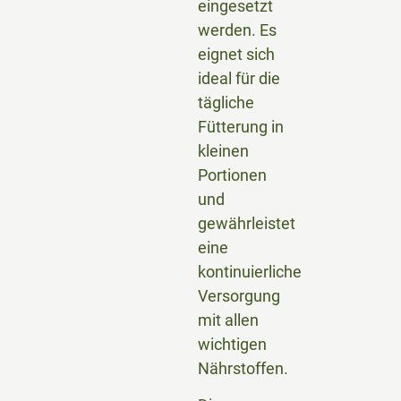
eingesetzt
werden. Es
eignet sich
ideal für die
tägliche
Fütterung in
kleinen
Portionen
und
gewährleistet
eine
kontinuierliche
Versorgung
mit allen
wichtigen
Nährstoffen.