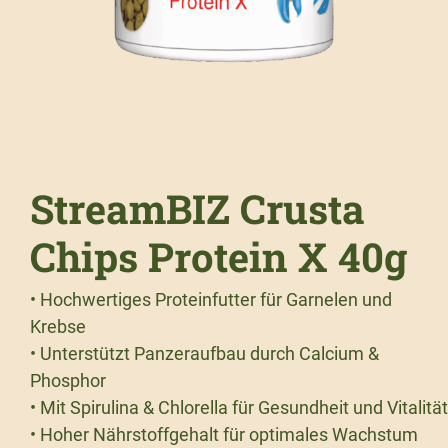
StreamBIZ Crusta
Chips Protein X 40g
• Hochwertiges Proteinfutter für Garnelen und
Krebse
• Unterstützt Panzeraufbau durch Calcium &
Phosphor
• Mit Spirulina & Chlorella für Gesundheit und Vitalität
• Hoher Nährstoffgehalt für optimales Wachstum