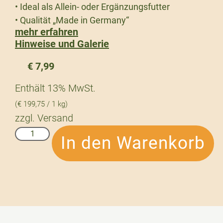
• Ideal als Allein- oder Ergänzungsfutter
• Qualität „Made in Germany“
mehr erfahren
Hinweise und Galerie
€
7,99
Enthält 13% MwSt.
(
€
199,75
/ 1 kg)
zzgl.
Versand
In den Warenkorb