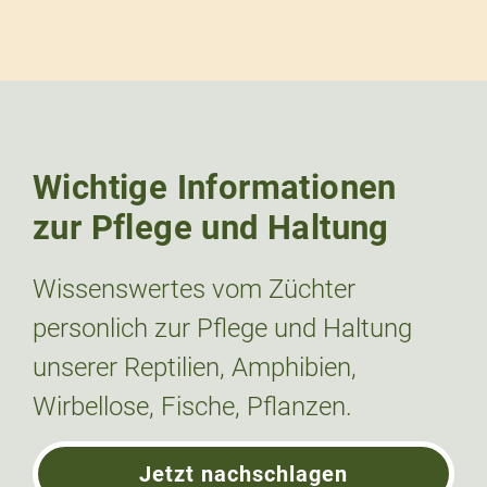
Wichtige Informationen
zur Pflege und Haltung
Wissenswertes vom Züchter
personlich zur Pflege und Haltung
unserer Reptilien, Amphibien,
Wirbellose, Fische, Pflanzen.
Jetzt nachschlagen