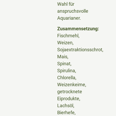
Wahl für
anspruchsvolle
Aquarianer.
Zusammensetzung:
Fischmehl,
Weizen,
Sojaextraktionsschrot,
Mais,
Spinat,
Spirulina,
Chlorella,
Weizenkeime,
getrocknete
Eiprodukte,
Lachsöl,
Bierhefe,