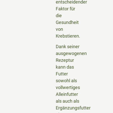
entscheidender
Faktor für
die
Gesundheit
von
Krebstieren.
Dank seiner
ausgewogenen
Rezeptur
kann das
Futter
sowohl als
vollwertiges
Alleinfutter
als auch als
Ergänzungsfutter