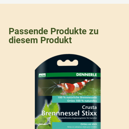
Passende Produkte zu
diesem Produkt