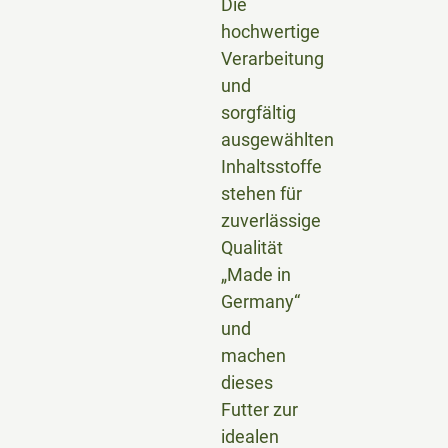
Die
hochwertige
Verarbeitung
und
sorgfältig
ausgewählten
Inhaltsstoffe
stehen für
zuverlässige
Qualität
„Made in
Germany“
und
machen
dieses
Futter zur
idealen