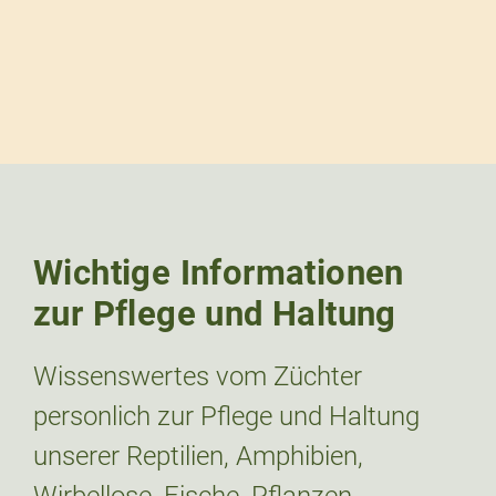
Wichtige Informationen
zur Pflege und Haltung
Wissenswertes vom Züchter
personlich zur Pflege und Haltung
unserer Reptilien, Amphibien,
Wirbellose, Fische, Pflanzen.