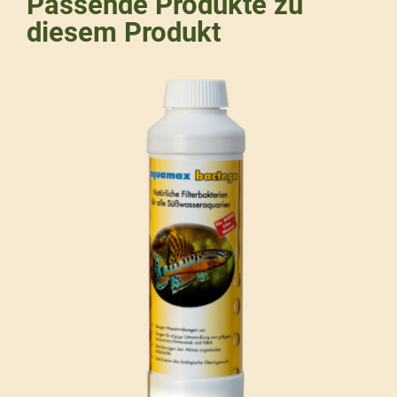
Passende Produkte zu
diesem Produkt