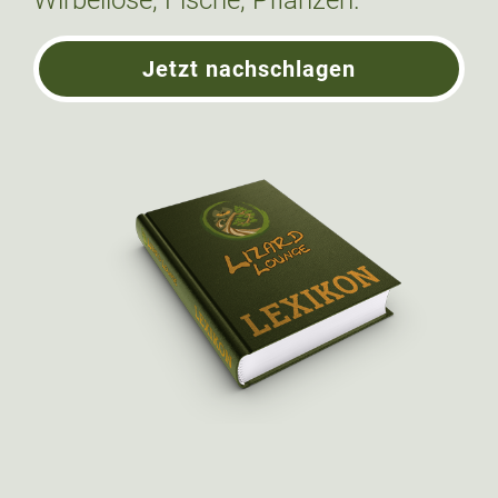
Jetzt nachschlagen