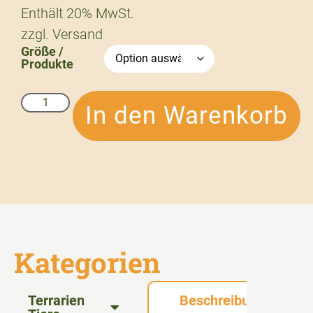
Enthält 20% MwSt.
zzgl.
Versand
Größe /
Produkte
In den Warenkorb
Kategorien
Terrarien
Beschreibung