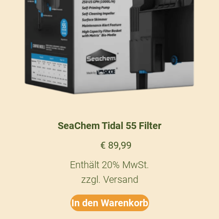
SeaChem Tidal 55 Filter
€
89,99
Enthält 20% MwSt.
zzgl.
Versand
In den Warenkorb