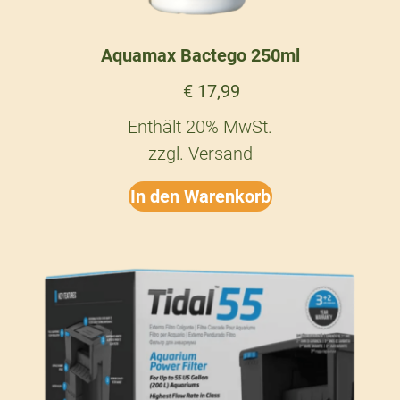
Aquamax Bactego 250ml
€
17,99
Enthält 20% MwSt.
zzgl.
Versand
In den Warenkorb