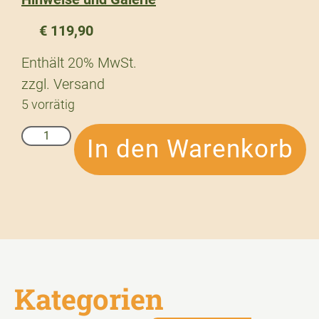
€
119,90
Enthält 20% MwSt.
zzgl.
Versand
5 vorrätig
In den Warenkorb
Kategorien