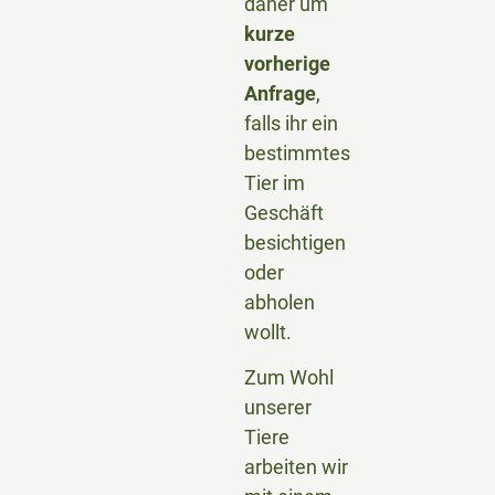
daher um
kurze
vorherige
Anfrage
,
falls ihr ein
bestimmtes
Tier im
Geschäft
besichtigen
oder
abholen
wollt.
Zum Wohl
unserer
Tiere
arbeiten wir