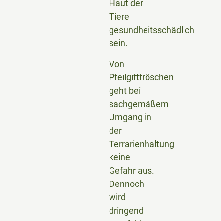
Haut der
Tiere
gesundheitsschädlich
sein.
Von
Pfeilgiftfröschen
geht bei
sachgemäßem
Umgang in
der
Terrarienhaltung
keine
Gefahr aus.
Dennoch
wird
dringend