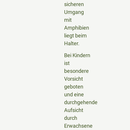
sicheren
Umgang
mit
Amphibien
liegt beim
Halter.
Bei Kindern
ist
besondere
Vorsicht
geboten
und eine
durchgehende
Aufsicht
durch
Erwachsene