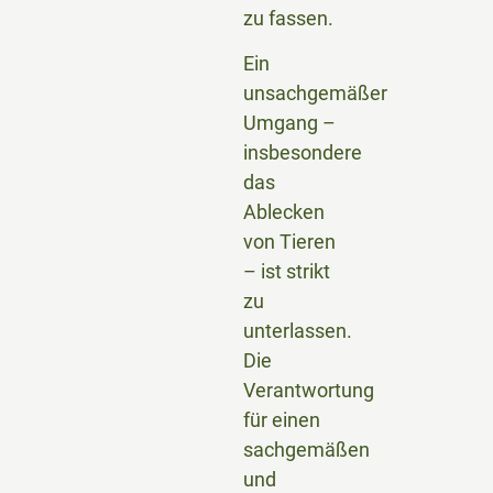
zu fassen.
Ein
unsachgemäßer
Umgang –
insbesondere
das
Ablecken
von Tieren
– ist strikt
zu
unterlassen.
Die
Verantwortung
für einen
sachgemäßen
und