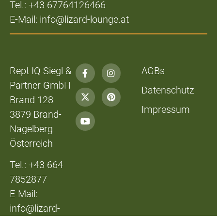
Tel.: +43 67764126466
E-Mail: info@lizard-lounge.at
Rept IQ Siegl &
AGBs
Partner GmbH
Datenschutz
Brand 128
Impressum
3879 Brand-
Nagelberg
Österreich
Tel.: +43 664
7852877
E-Mail:
info@lizard-