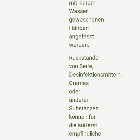
mit klarem
Wasser
gewaschenen
Händen
angefasst
werden.
Rückstände
von Seife,
Desinfektionsmitteln,
Cremes
oder
anderen
Substanzen
können für
die äußerst
empfindliche