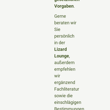
Vorgaben
.
Gerne
beraten wir
Sie
persönlich
in der
Lizard
Lounge
,
außerdem
empfehlen
wir
ergänzend
Fachliteratur
sowie die
einschlägigen
Bestimmungen