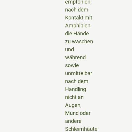
empfohlen,
nach dem
Kontakt mit
Amphibien
die Hände
zu waschen
und
während
sowie
unmittelbar
nach dem
Handling
nicht an
Augen,
Mund oder
andere
Schleimhäute