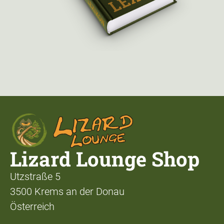
Lizard Lounge Shop
Utzstraße 5
3500 Krems an der Donau
Österreich