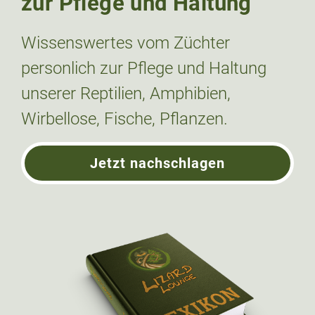
zur Pflege und Haltung
Wissenswertes vom Züchter
personlich zur Pflege und Haltung
unserer Reptilien, Amphibien,
Wirbellose, Fische, Pflanzen.
Jetzt nachschlagen