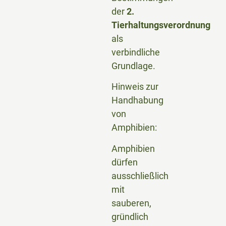
der
2.
Tierhaltungsverordnung
als
verbindliche
Grundlage.
Hinweis zur
Handhabung
von
Amphibien:
Amphibien
dürfen
ausschließlich
mit
sauberen,
gründlich