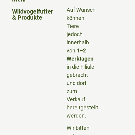
Auf Wunsch
Wildvogelfutter
& Produkte
können
Tiere
jedoch
innerhalb
von
1–2
Werktagen
in die Filiale
gebracht
und dort
zum
Verkauf
bereitgestellt
werden.
Wir bitten