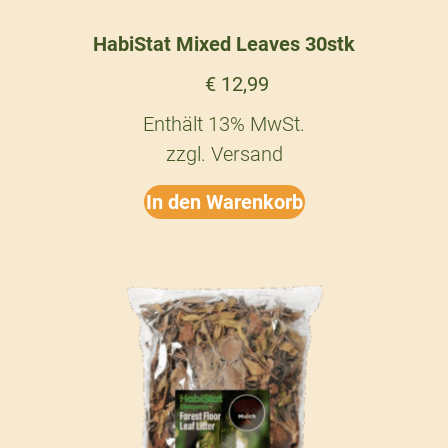
HabiStat Mixed Leaves 30stk
€
12,99
Enthält 13% MwSt.
zzgl.
Versand
In den Warenkorb