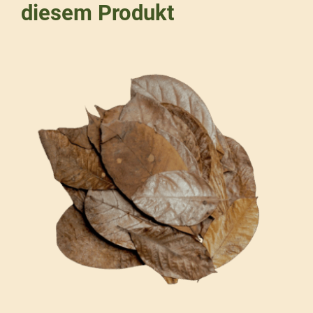
diesem Produkt