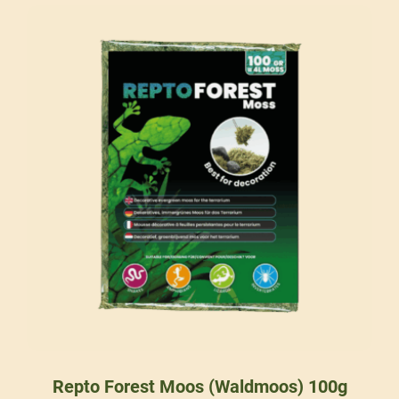
Repto Forest Moos (Waldmoos) 100g