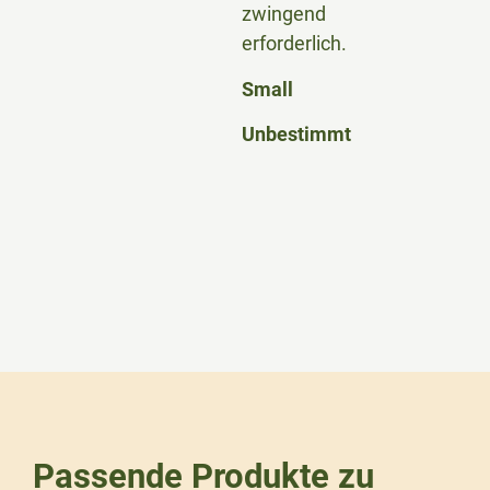
zwingend
erforderlich.
Small
Unbestimmt
Passende Produkte zu