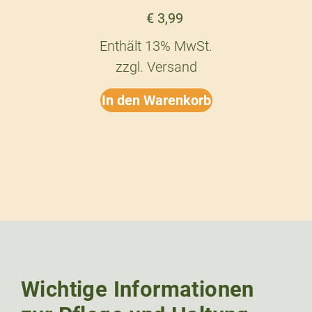
€
3,99
Enthält 13% MwSt.
zzgl.
Versand
In den Warenkorb
Wichtige Informationen