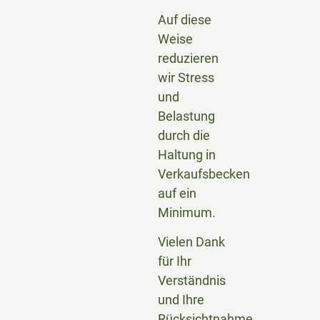
Auf diese
Weise
reduzieren
wir Stress
und
Belastung
durch die
Haltung in
Verkaufsbecken
auf ein
Minimum.
Vielen Dank
für Ihr
Verständnis
und Ihre
Rücksichtnahme