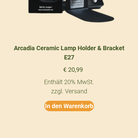
Arcadia Ceramic Lamp Holder & Bracket
E27
€
20,99
Enthält 20% MwSt.
zzgl.
Versand
In den Warenkorb