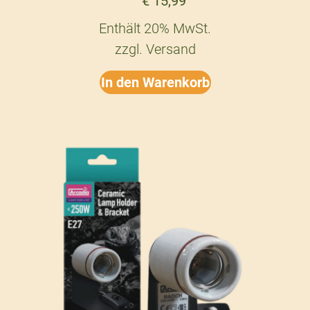
€
15,99
Enthält 20% MwSt.
zzgl.
Versand
In den Warenkorb