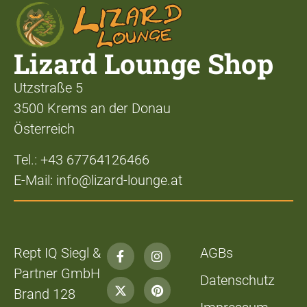
Lizard Lounge Shop
Utzstraße 5
3500 Krems an der Donau
Österreich
Tel.: +43 67764126466
E-Mail: info@lizard-lounge.at
Rept IQ Siegl &
AGBs
Partner GmbH
Datenschutz
Brand 128