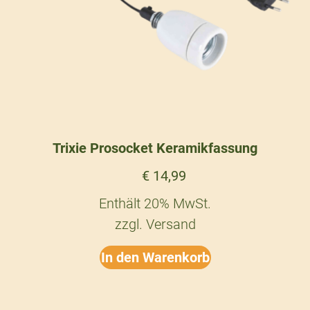
Trixie Prosocket Keramikfassung
€
14,99
Enthält 20% MwSt.
zzgl.
Versand
In den Warenkorb