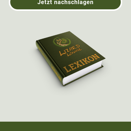
Jetzt nachschlagen