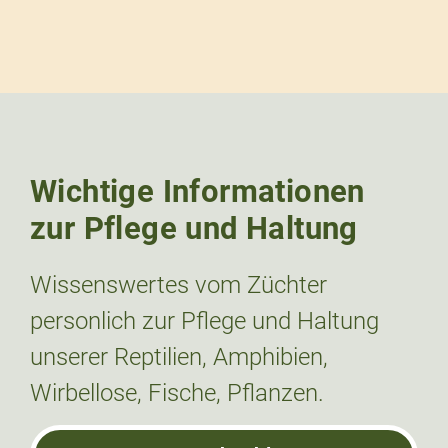
Wichtige Informationen
zur Pflege und Haltung
Wissenswertes vom Züchter
personlich zur Pflege und Haltung
unserer Reptilien, Amphibien,
Wirbellose, Fische, Pflanzen.