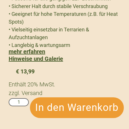
• Sicherer Halt durch stabile Verschraubung
• Geeignet für hohe Temperaturen (z.B. für Heat
Spots)
• Vielseitig einsetzbar in Terrarien &
Aufzuchtanlagen
• Langlebig & wartungsarm
mehr erfahren
Hinweise und Galerie
€
13,99
Enthält 20% MwSt.
zzgl.
Versand
In den Warenkorb