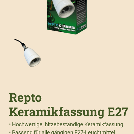
Repto
Keramikfassung E27
• Hochwertige, hitzebeständige Keramikfassung
• Passend für alle gängigen E27-Leuchtmittel