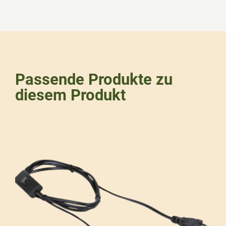
Passende Produkte zu
diesem Produkt