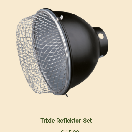
Trixie Reflektor-Set