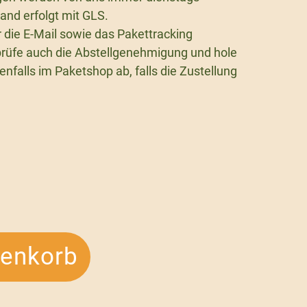
and erfolgt mit GLS.
r die E-Mail sowie das Pakettracking
rüfe auch die Abstellgenehmigung und hole
falls im Paketshop ab, falls die Zustellung
renkorb