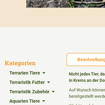
Beschreibun
Kategorien
Terrarien Tiere
Nicht jedes Tier, 
in Krems an der Do
Terraristik Futter
Auf Wunsch können 
Terraristik Zubehör
bereitgestellt werd
Aquarien Tiere