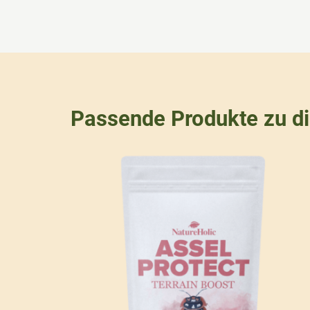
Passende Produkte zu d