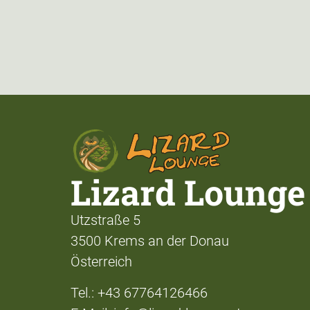
Lizard Lounge
Utzstraße 5
3500 Krems an der Donau
Österreich
Tel.: +43 67764126466