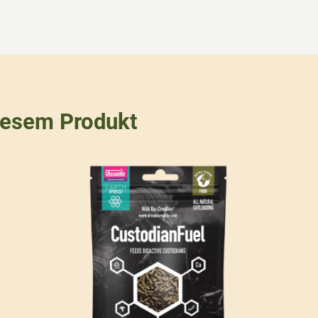
iesem Produkt