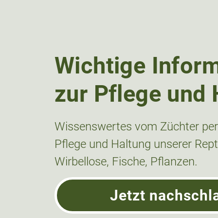
Wichtige Infor
zur Pflege und 
Wissenswertes vom Züchter pers
Pflege und Haltung unserer Repti
Wirbellose, Fische, Pflanzen.
Jetzt nachschl