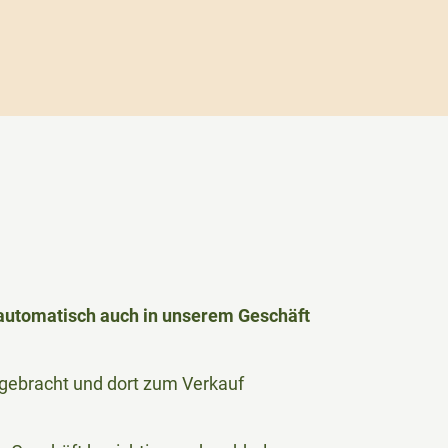
h automatisch auch in unserem Geschäft
le gebracht und dort zum Verkauf