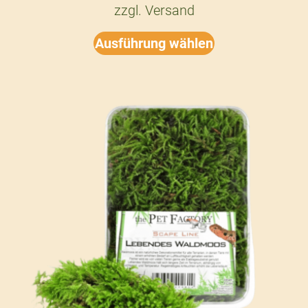
zzgl.
Versand
Ausführung wählen