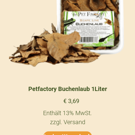
Petfactory Buchenlaub 1Liter
€
3,69
Enthält 13% MwSt.
zzgl.
Versand