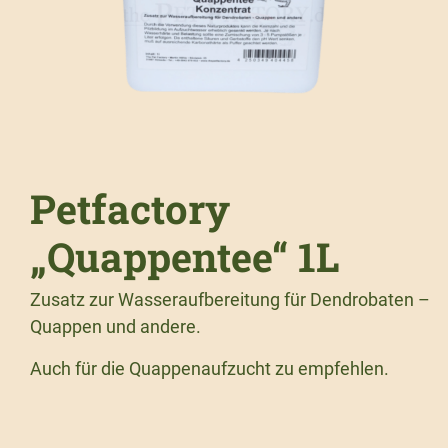
Petfactory
„Quappentee“ 1L
Zusatz zur Wasseraufbereitung für Dendrobaten –
Quappen und andere.
Auch für die Quappenaufzucht zu empfehlen.