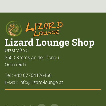
Lizard Lounge Shop
Utzstraße 5
3500 Krems an der Donau
Österreich
Tel.: +43 67764126466
E-Mail: info@lizard-lounge.at