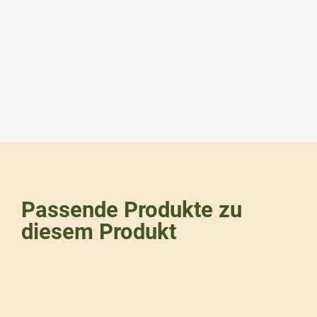
Passende Produkte zu
diesem Produkt