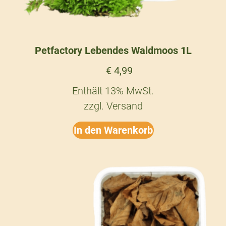
Petfactory Lebendes Waldmoos 1L
€
4,99
Enthält 13% MwSt.
zzgl.
Versand
In den Warenkorb