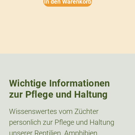
In den Warenkorb
Wichtige Informationen
zur Pflege und Haltung
Wissenswertes vom Züchter
personlich zur Pflege und Haltung
unserer Reptilien, Amphibien,