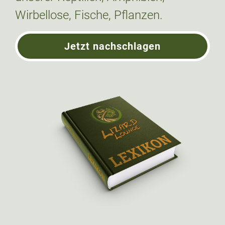
Wirbellose, Fische, Pflanzen.
Jetzt nachschlagen