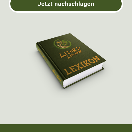
Jetzt nachschlagen