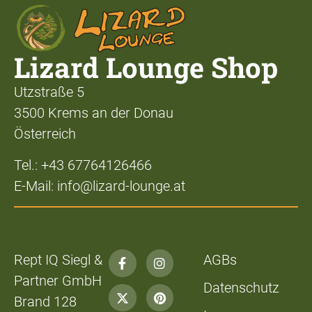
Lizard Lounge Shop
Utzstraße 5
3500 Krems an der Donau
Österreich
Tel.: +43 67764126466
E-Mail: info@lizard-lounge.at
Rept IQ Siegl &
AGBs
Partner GmbH
Datenschutz
Brand 128