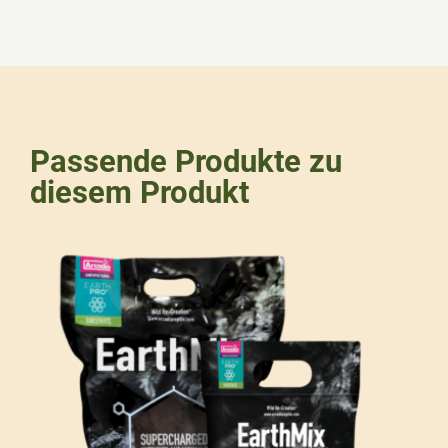
Passende Produkte zu
diesem Produkt