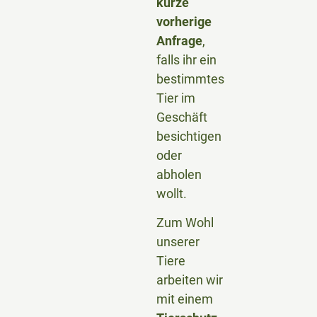
kurze
vorherige
Anfrage
,
falls ihr ein
bestimmtes
Tier im
Geschäft
besichtigen
oder
abholen
wollt.
Zum Wohl
unserer
Tiere
arbeiten wir
mit einem