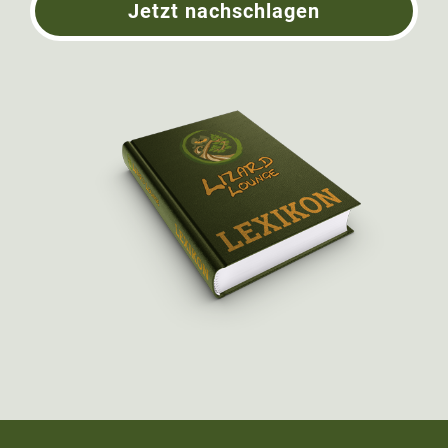
Jetzt nachschlagen