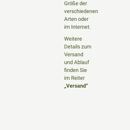
Größe der
verschiedenen
Arten oder
im Internet.
Weitere
Details zum
Versand
und Ablauf
finden Sie
im Reiter
„Versand“