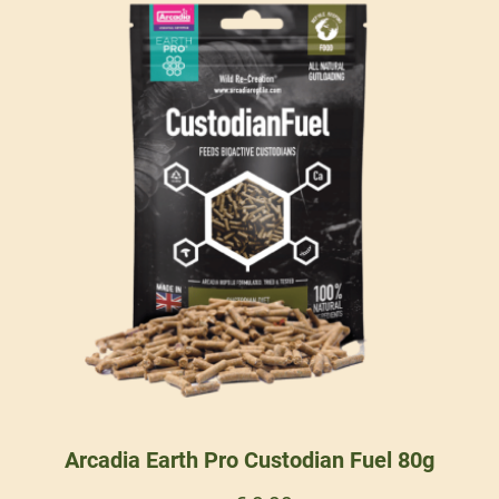
Arcadia Earth Pro Custodian Fuel 80g