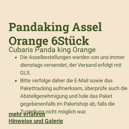
Pandaking Assel
Orange 6Stück
Cubaris Panda king Orange
Die Asselbestellungen werden von uns immer
dienstags versendet, der Versand erfolgt mit
GLS.
Bitte verfolge daher die E-Mail sowie das
Pakettracking aufmerksam, überprüfe auch die
Abstellgenehmigung und hole das Paket
gegebenenfalls im Paketshop ab, falls die
Zustellung nicht möglich war.
mehr erfahren
Hinweise und Galerie