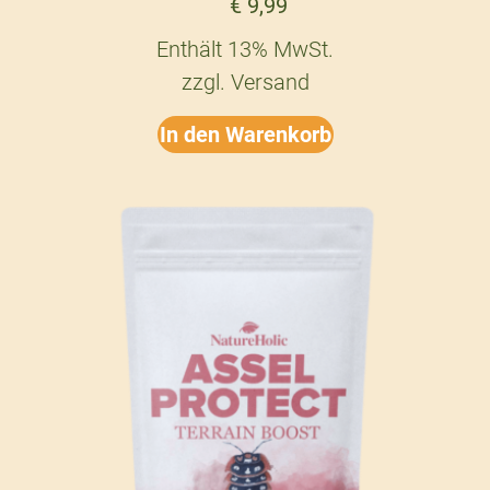
€
9,99
Enthält 13% MwSt.
zzgl.
Versand
In den Warenkorb