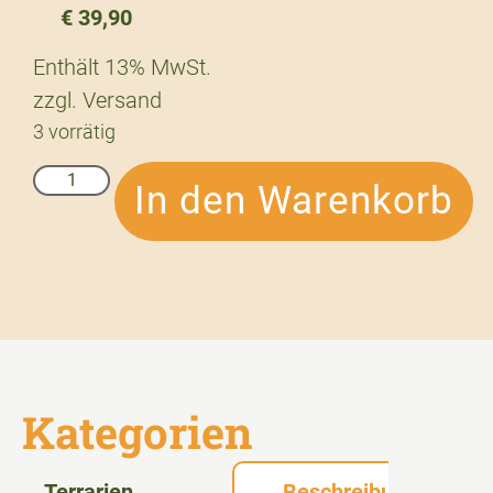
€
39,90
Enthält 13% MwSt.
zzgl.
Versand
3 vorrätig
In den Warenkorb
Kategorien
Terrarien
Beschreibung