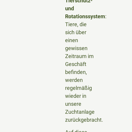
Tierschutz-
und
Rotationssystem
:
Tiere, die
sich über
einen
gewissen
Zeitraum im
Geschäft
befinden,
werden
regelmäßig
wieder in
unsere
Zuchtanlage
zurückgebracht.