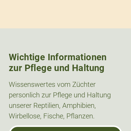
Wichtige Informationen
zur Pflege und Haltung
Wissenswertes vom Züchter
personlich zur Pflege und Haltung
unserer Reptilien, Amphibien,
Wirbellose, Fische, Pflanzen.