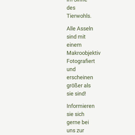
des
Tierwohls.
Alle Asseln
sind mit
einem
Makroobjektiv
Fotografiert
und
erscheinen
größer als
sie sind!
Informieren
sie sich
gerne bei
uns zur