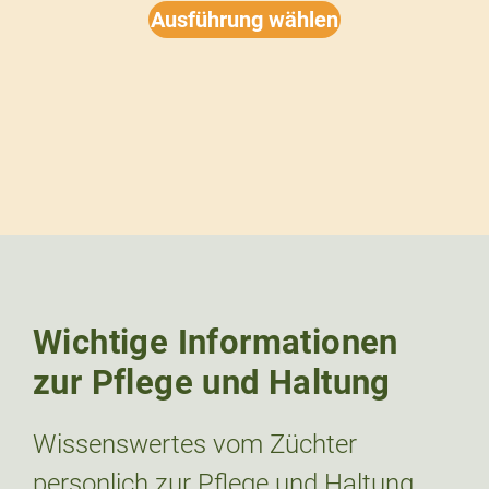
Ausführung wählen
Wichtige Informationen
zur Pflege und Haltung
Wissenswertes vom Züchter
personlich zur Pflege und Haltung