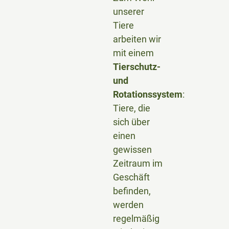
unserer
Tiere
arbeiten wir
mit einem
Tierschutz-
und
Rotationssystem
:
Tiere, die
sich über
einen
gewissen
Zeitraum im
Geschäft
befinden,
werden
regelmäßig