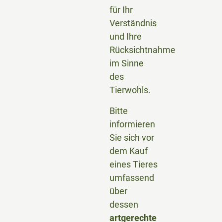
für Ihr
Verständnis
und Ihre
Rücksichtnahme
im Sinne
des
Tierwohls.
Bitte
informieren
Sie sich vor
dem Kauf
eines Tieres
umfassend
über
dessen
artgerechte