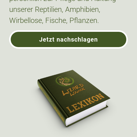
unserer Reptilien, Amphibien,
Wirbellose, Fische, Pflanzen.
Jetzt nachschlagen