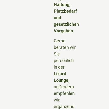
Haltung,
Platzbedarf
und
gesetzlichen
Vorgaben
.
Gerne
beraten wir
Sie
persönlich
in der
Lizard
Lounge
,
außerdem
empfehlen
wir
ergänzend