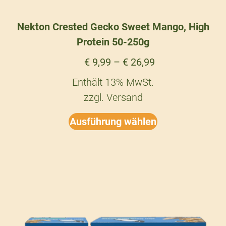
Nekton Crested Gecko Sweet Mango, High
Protein 50-250g
€
9,99
–
€
26,99
Enthält 13% MwSt.
zzgl.
Versand
Ausführung wählen