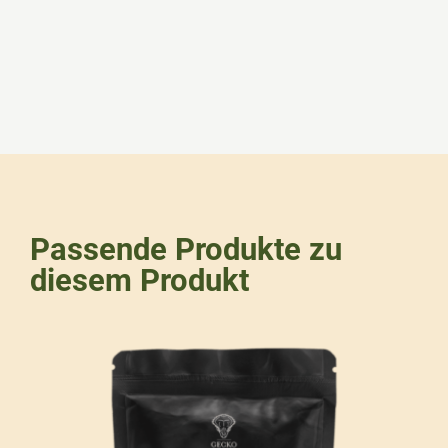
Passende Produkte zu
diesem Produkt