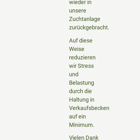
wieder in
unsere
Zuchtanlage
zurückgebracht.
Auf diese
Weise
reduzieren
wir Stress
und
Belastung
durch die
Haltung in
Verkaufsbecken
auf ein
Minimum.
Vielen Dank