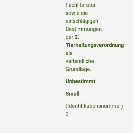
Fachliteratur
sowie die
einschlägigen
Bestimmungen
der
2.
Tierhaltungsverordnung
als
verbindliche
Grundlage.
Unbestimmt
Small
(Identifikationsnummer)
3