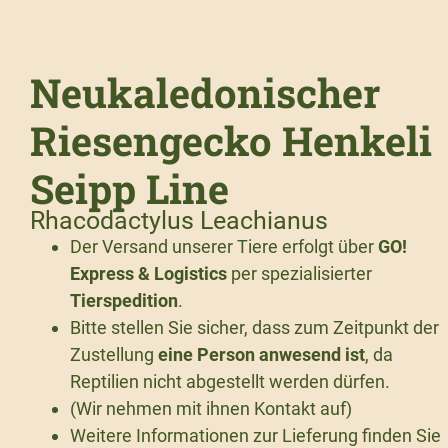
Neukaledonischer
Riesengecko Henkeli
Seipp Line
Rhacodactylus Leachianus
Der Versand unserer Tiere erfolgt über
GO!
Express & Logistics
per spezialisierter
Tierspedition
.
Bitte stellen Sie sicher, dass zum Zeitpunkt der
Zustellung
eine Person anwesend ist
, da
Reptilien nicht abgestellt werden dürfen.
(Wir nehmen mit ihnen Kontakt auf)
Weitere Informationen zur Lieferung finden Sie