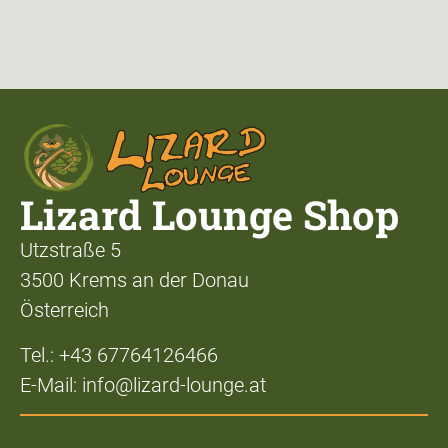
Lizard Lounge Shop
Utzstraße 5
3500 Krems an der Donau
Österreich
Tel.: +43 67764126466
E-Mail: info@lizard-lounge.at