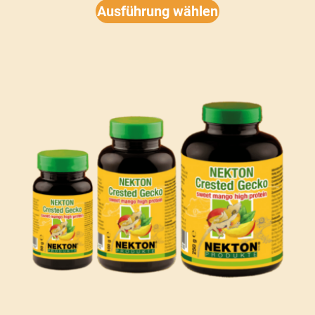
Ausführung wählen