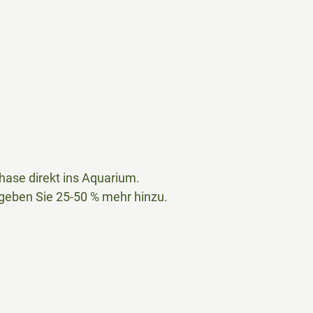
hase direkt ins Aquarium.
geben Sie 25-50 % mehr hinzu.