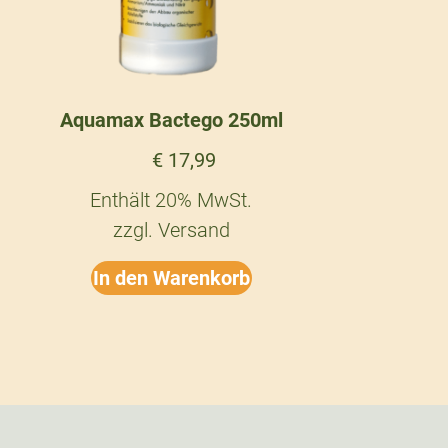
Aquamax Bactego 250ml
€
17,99
Enthält 20% MwSt.
zzgl.
Versand
In den Warenkorb