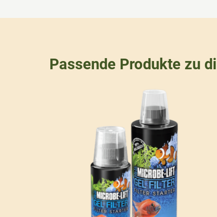
Passende Produkte zu d