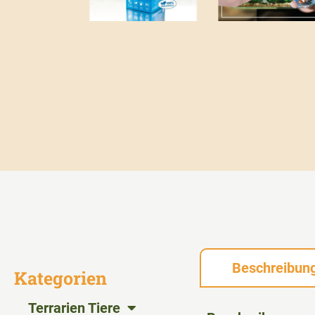
Beschreibun
Kategorien
Terrarien Tiere