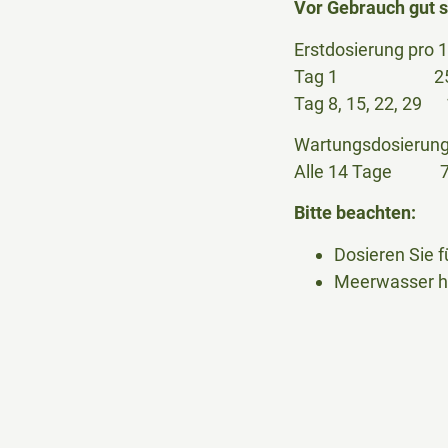
Vor Gebrauch gut s
Erstdosierung pro 
Tag 1 25 
Tag 8, 15, 22, 29 
Wartungsdosierung 
Alle 14 Tage 7,
Bitte beachten:
Dosieren Sie f
Meerwasser he