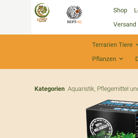
Shop
L
Versand
Terrarien Tiere
Pflanzen
Kategorien
Aquaristik
,
Pflegemittel un