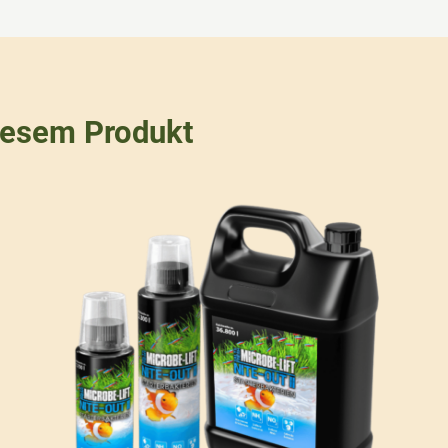
iesem Produkt