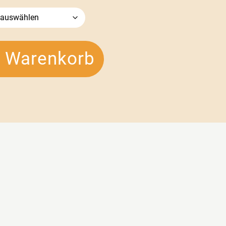
n Warenkorb