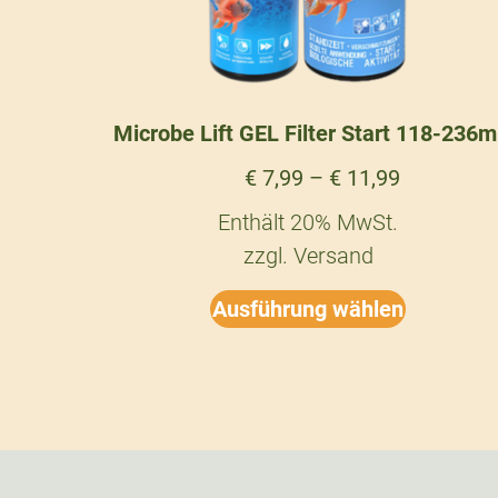
Microbe Lift GEL Filter Start 118-236m
€
7,99
–
€
11,99
Enthält 20% MwSt.
zzgl.
Versand
Ausführung wählen