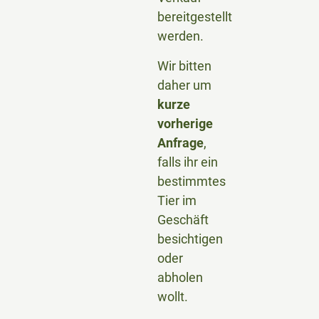
bereitgestellt
werden.
Wir bitten
daher um
kurze
vorherige
Anfrage
,
falls ihr ein
bestimmtes
Tier im
Geschäft
besichtigen
oder
abholen
wollt.