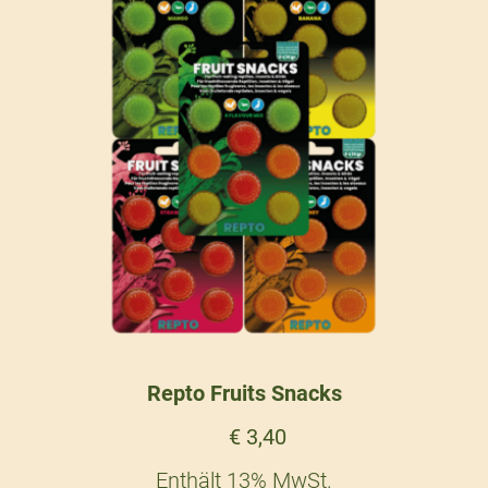
Repto Fruits Snacks
€
3,40
Enthält 13% MwSt.