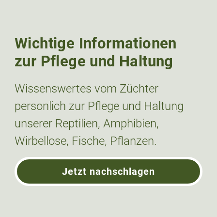
Wichtige Informationen
zur Pflege und Haltung
Wissenswertes vom Züchter
personlich zur Pflege und Haltung
unserer Reptilien, Amphibien,
Wirbellose, Fische, Pflanzen.
Jetzt nachschlagen