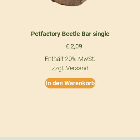
Petfactory Beetle Bar single
€
2,09
Enthält 20% MwSt.
zzgl.
Versand
In den Warenkorb