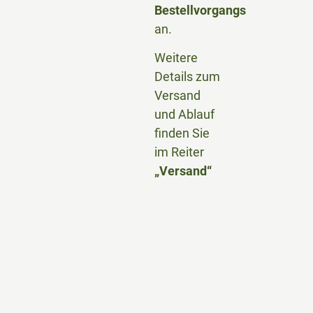
Bestellvorgangs
an.
Weitere
Details zum
Versand
und Ablauf
finden Sie
im Reiter
„Versand“