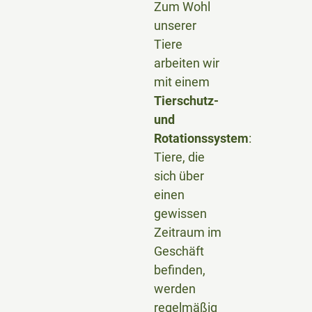
Zum Wohl
unserer
Tiere
arbeiten wir
mit einem
Tierschutz-
und
Rotationssystem
:
Tiere, die
sich über
einen
gewissen
Zeitraum im
Geschäft
befinden,
werden
regelmäßig