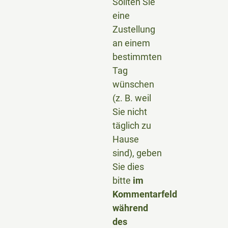
Sollten Sie
eine
Zustellung
an einem
bestimmten
Tag
wünschen
(z. B. weil
Sie nicht
täglich zu
Hause
sind), geben
Sie dies
bitte
im
Kommentarfeld
während
des