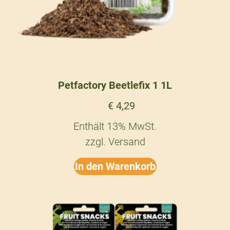
Petfactory Beetlefix 1 1L
€
4,29
Enthält 13% MwSt.
zzgl.
Versand
In den Warenkorb