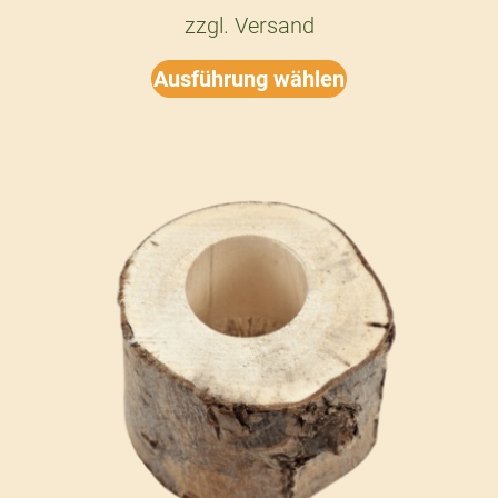
zzgl.
Versand
Ausführung wählen