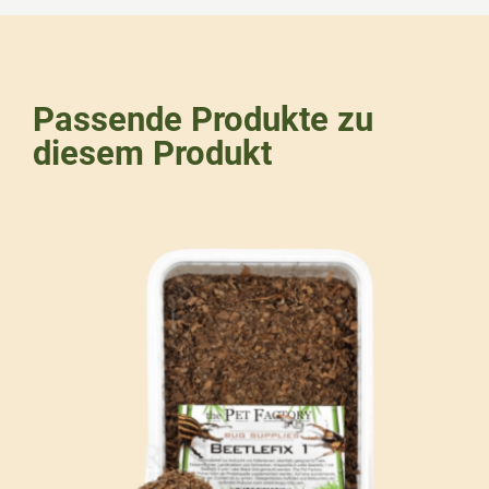
Passende Produkte zu
diesem Produkt