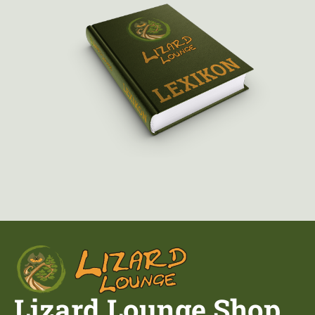
Lizard Lounge Shop