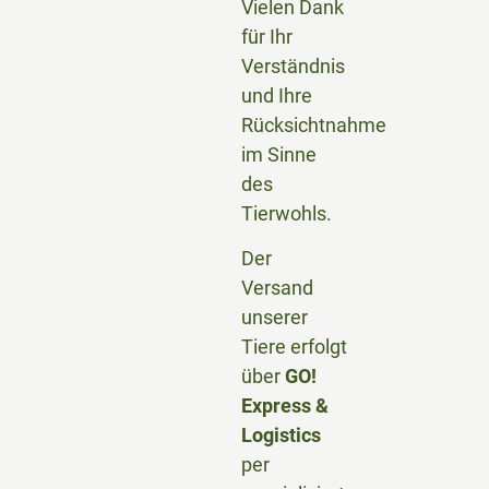
Vielen Dank
für Ihr
Verständnis
und Ihre
Rücksichtnahme
im Sinne
des
Tierwohls.
Der
Versand
unserer
Tiere erfolgt
über
GO!
Express &
Logistics
per