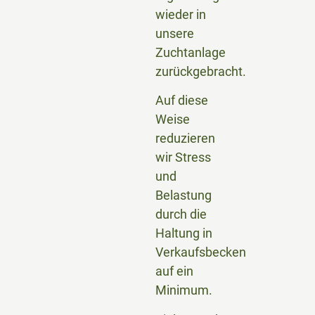
wieder in
unsere
Zuchtanlage
zurückgebracht.
Auf diese
Weise
reduzieren
wir Stress
und
Belastung
durch die
Haltung in
Verkaufsbecken
auf ein
Minimum.