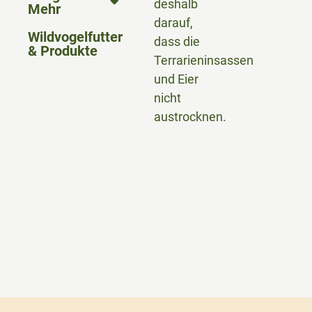
deshalb
Mehr
darauf,
Wildvogelfutter
dass die
& Produkte
Terrarieninsassen
und Eier
nicht
austrocknen.