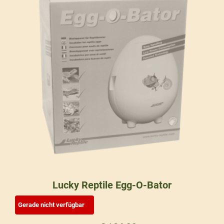
Lucky Reptile Egg-O-Bator