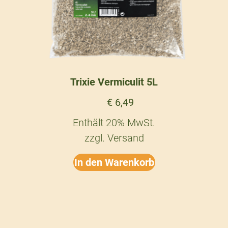
Trixie Vermiculit 5L
€
6,49
Enthält 20% MwSt.
zzgl.
Versand
In den Warenkorb