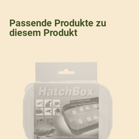
Passende Produkte zu
diesem Produkt