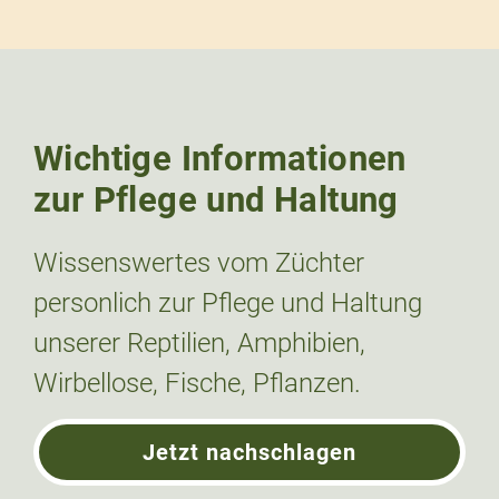
Wichtige Informationen
zur Pflege und Haltung
Wissenswertes vom Züchter
personlich zur Pflege und Haltung
unserer Reptilien, Amphibien,
Wirbellose, Fische, Pflanzen.
Jetzt nachschlagen