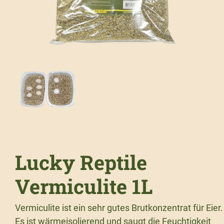
Lucky Reptile
Vermiculite 1L
Vermiculite ist ein sehr gutes Brutkonzentrat für Eier.
Es ist wärmeisolierend und saugt die Feuchtigkeit