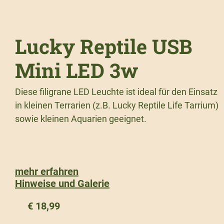
Lucky Reptile USB
Mini LED 3w
Diese filigrane LED Leuchte ist ideal für den Einsatz
in kleinen Terrarien (z.B. Lucky Reptile Life Tarrium)
sowie kleinen Aquarien geeignet.
mehr erfahren
Hinweise und Galerie
€
18,99