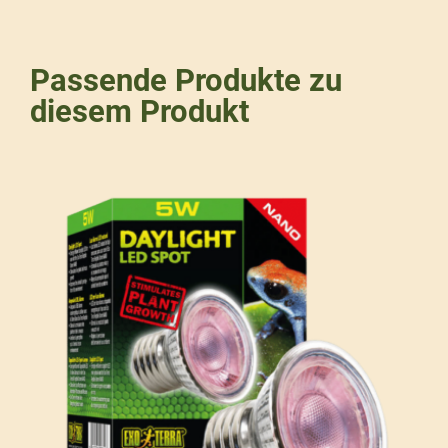
Passende Produkte zu
diesem Produkt