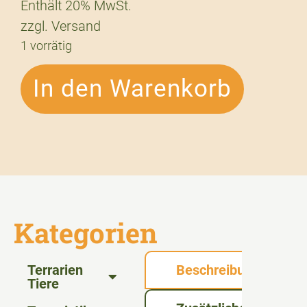
Enthält 20% MwSt.
zzgl.
Versand
1 vorrätig
In den Warenkorb
Kategorien
Terrarien
Beschreibung
Tiere