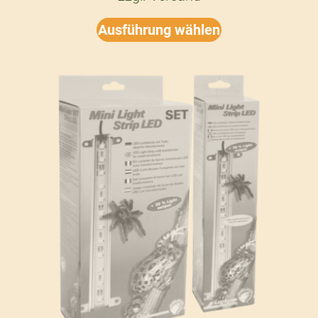
Ausführung wählen