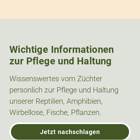
Wichtige Informationen
zur Pflege und Haltung
Wissenswertes vom Züchter
personlich zur Pflege und Haltung
unserer Reptilien, Amphibien,
Wirbellose, Fische, Pflanzen.
Jetzt nachschlagen