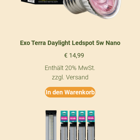
Exo Terra Daylight Ledspot 5w Nano
€
14,99
Enthält 20% MwSt.
zzgl.
Versand
In den Warenkorb