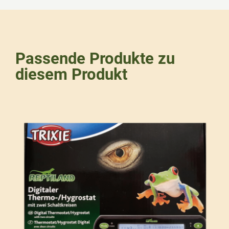
Passende Produkte zu
diesem Produkt