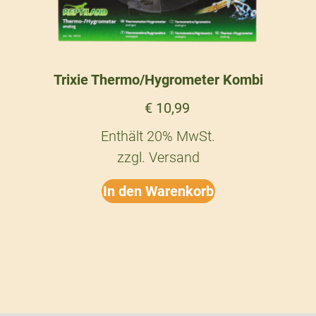
Trixie Thermo/Hygrometer Kombi
€
10,99
Enthält 20% MwSt.
zzgl.
Versand
In den Warenkorb