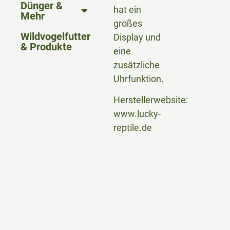
Dünger &
hat ein
Mehr
großes
Wildvogelfutter
Display und
& Produkte
eine
zusätzliche
Uhrfunktion.
Herstellerwebsite:
www.lucky-
reptile.de