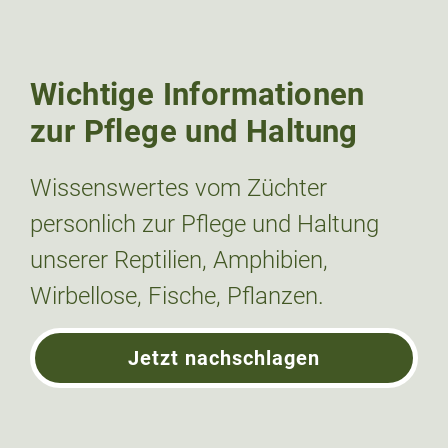
Wichtige Informationen
zur Pflege und Haltung
Wissenswertes vom Züchter
personlich zur Pflege und Haltung
unserer Reptilien, Amphibien,
Wirbellose, Fische, Pflanzen.
Jetzt nachschlagen