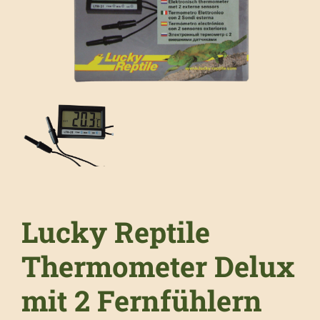
Lucky Reptile
Thermometer Delux
mit 2 Fernfühlern