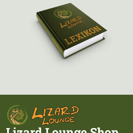
Lizard Lounge Shop