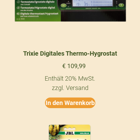
Trixie Digitales Thermo-Hygrostat
€
109,99
Enthält 20% MwSt.
zzgl.
Versand
In den Warenkorb