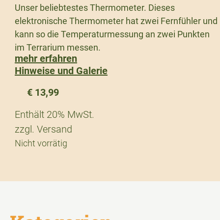
Unser beliebtestes Thermometer. Dieses
elektronische Thermometer hat zwei Fernfühler und
kann so die Temperaturmessung an zwei Punkten
im Terrarium messen.
mehr erfahren
Hinweise und Galerie
€
13,99
Enthält 20% MwSt.
zzgl.
Versand
Nicht vorrätig